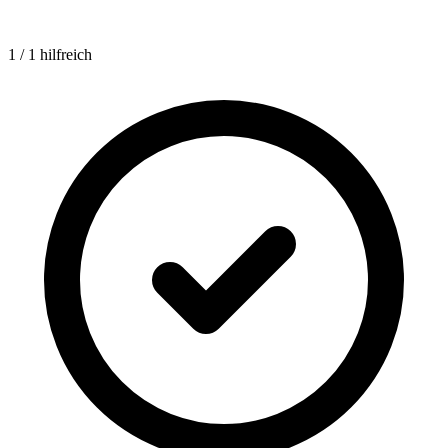
1 / 1 hilfreich