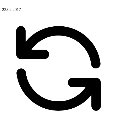
22.02.2017