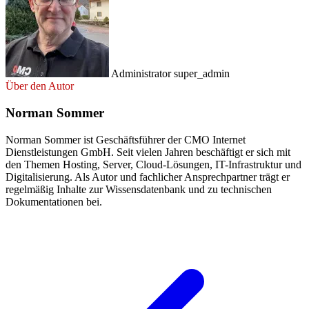
Administrator
super_admin
Über den Autor
Norman Sommer
Norman Sommer ist Geschäftsführer der CMO Internet
Dienstleistungen GmbH. Seit vielen Jahren beschäftigt er sich mit
den Themen Hosting, Server, Cloud-Lösungen, IT-Infrastruktur und
Digitalisierung. Als Autor und fachlicher Ansprechpartner trägt er
regelmäßig Inhalte zur Wissensdatenbank und zu technischen
Dokumentationen bei.