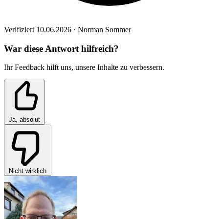
Verifiziert 10.06.2026 · Norman Sommer
War diese Antwort hilfreich?
Ihr Feedback hilft uns, unsere Inhalte zu verbessern.
Ja, absolut
Nicht wirklich