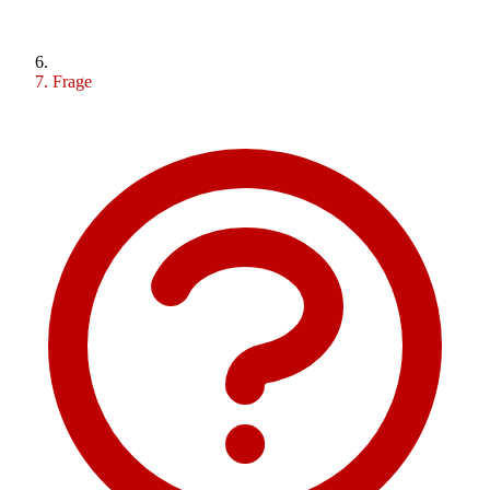
Frage