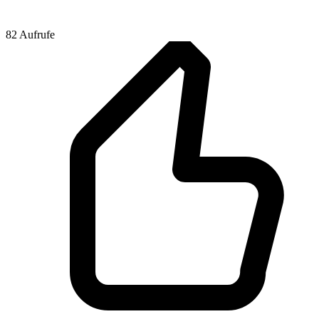
82 Aufrufe