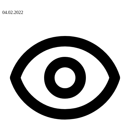
04.02.2022