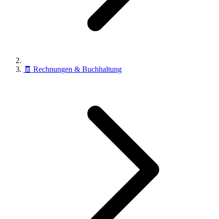
🧾
Rechnungen & Buchhaltung