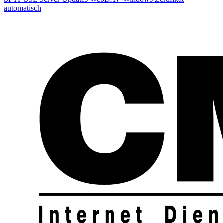
automatisch