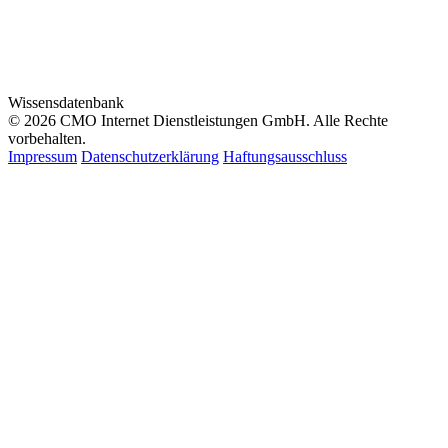
Wissensdatenbank
© 2026 CMO Internet Dienstleistungen GmbH. Alle Rechte
vorbehalten.
Impressum
Datenschutzerklärung
Haftungsausschluss