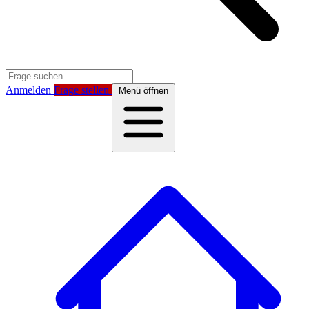
Anmelden
Frage stellen
Menü öffnen