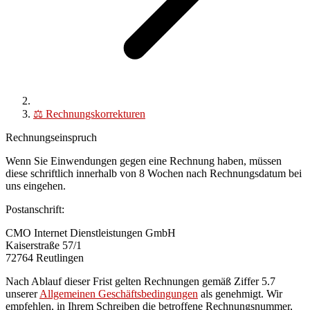
⚖️
Rechnungskorrekturen
Rechnungseinspruch
Wenn Sie Einwendungen gegen eine Rechnung haben, müssen
diese
schriftlich innerhalb von 8 Wochen nach Rechnungsdatum
bei
uns eingehen.
Postanschrift:
CMO Internet Dienstleistungen GmbH
Kaiserstraße 57/1
72764 Reutlingen
Nach Ablauf dieser Frist gelten Rechnungen gemäß Ziffer 5.7
unserer
Allgemeinen Geschäftsbedingungen
als genehmigt. Wir
empfehlen, in Ihrem Schreiben die betroffene Rechnungsnummer,