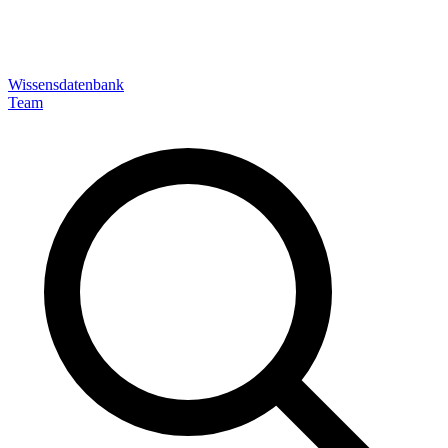
Wissensdatenbank
Team