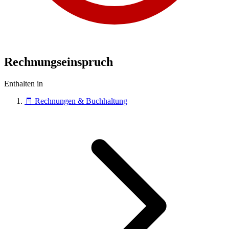
Rechnungseinspruch
Enthalten in
🧾
Rechnungen & Buchhaltung