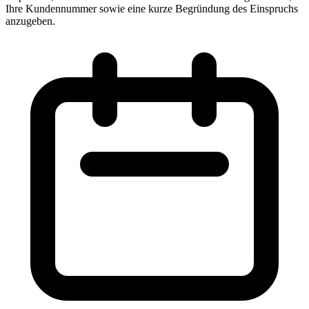
Ihre Kundennummer sowie eine kurze Begründung des Einspruchs
anzugeben.