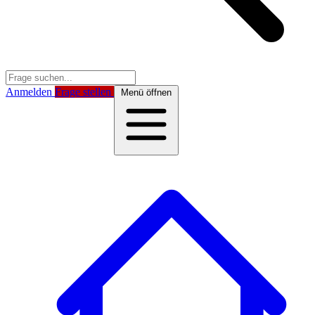
Anmelden
Frage stellen
Menü öffnen