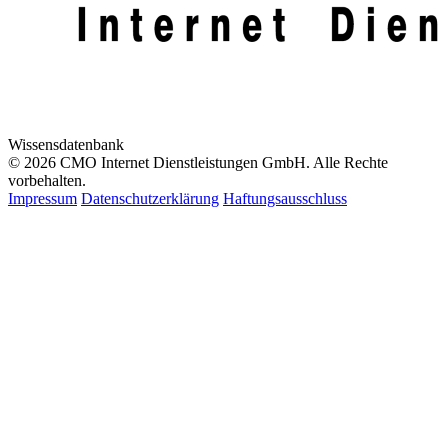
Wissensdatenbank
© 2026 CMO Internet Dienstleistungen GmbH. Alle Rechte
vorbehalten.
Impressum
Datenschutzerklärung
Haftungsausschluss