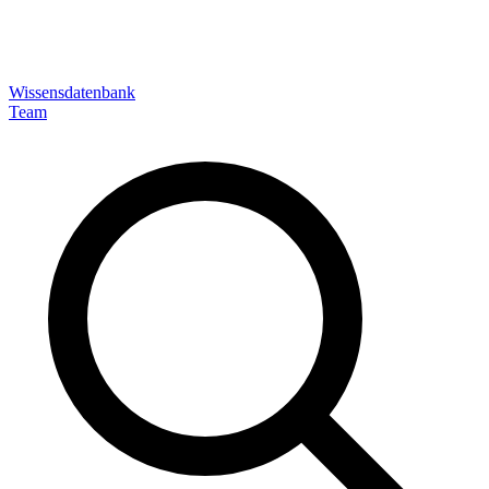
Wissensdatenbank
Team