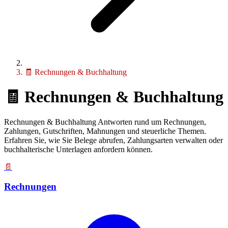
🧾 Rechnungen & Buchhaltung
🧾
Rechnungen & Buchhaltung
Rechnungen & Buchhaltung Antworten rund um Rechnungen,
Zahlungen, Gutschriften, Mahnungen und steuerliche Themen.
Erfahren Sie, wie Sie Belege abrufen, Zahlungsarten verwalten oder
buchhalterische Unterlagen anfordern können.
📄
Rechnungen