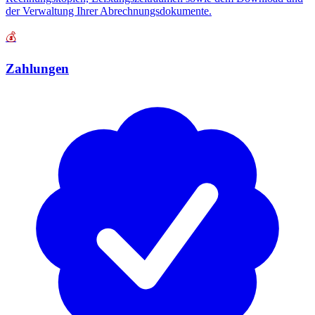
der Verwaltung Ihrer Abrechnungsdokumente.
💰
Zahlungen