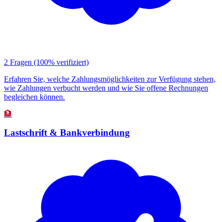
2 Fragen
(100% verifiziert)
Erfahren Sie, welche Zahlungsmöglichkeiten zur Verfügung stehen,
wie Zahlungen verbucht werden und wie Sie offene Rechnungen
begleichen können.
🏦
Lastschrift & Bankverbindung