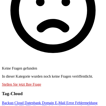
Keine Fragen gefunden
In dieser Kategorie wurden noch keine Fragen veröffentlicht.
Stellen Sie jetzt Ihre Frage
Tag-Cloud
Backup
Cloud
Datenbank
Domain
E-Mail
Error
Fehlermeldung