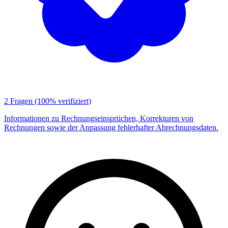
2 Fragen
(100% verifiziert)
Informationen zu Rechnungseinsprüchen, Korrekturen von
Rechnungen sowie der Anpassung fehlerhafter Abrechnungsdaten.