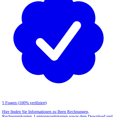
5 Fragen
(100% verifiziert)
Hier finden Sie Informationen zu Ihren Rechnungen,
Rechnungskopien, Leistungszeiträumen sowie dem Download und