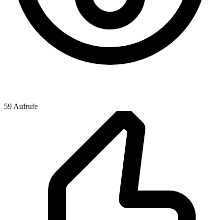
59 Aufrufe