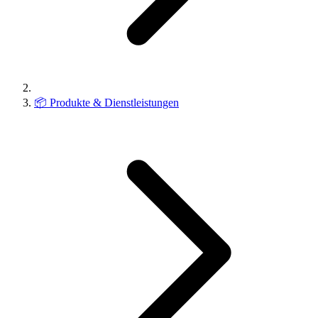
📦
Produkte & Dienstleistungen