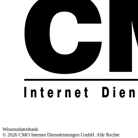
Wissensdatenbank
© 2026 CMO Internet Dienstleistungen GmbH. Alle Rechte