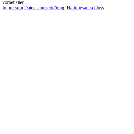
vorbehalten.
Impressum
Datenschutzerklärung
Haftungsausschluss