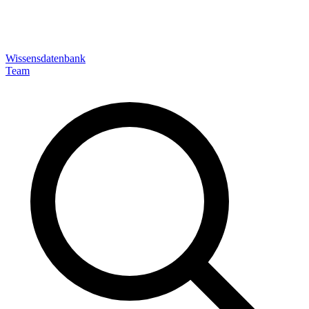
Wissensdatenbank
Team