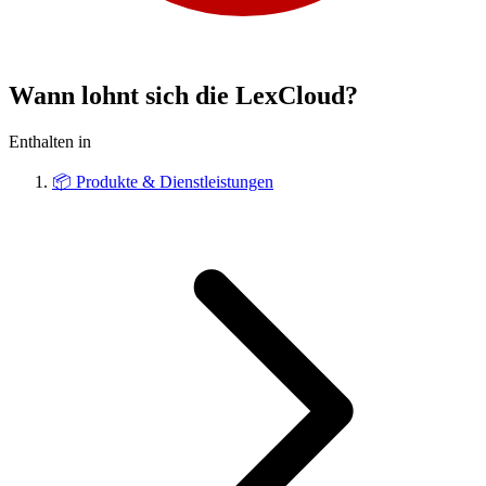
Wann lohnt sich die LexCloud?
Enthalten in
📦
Produkte & Dienstleistungen