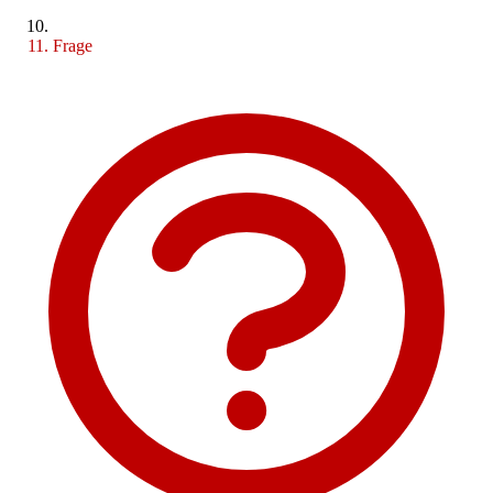
Frage