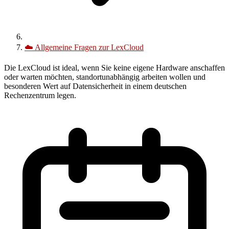
☁️
Allgemeine Fragen zur LexCloud
Die
LexCloud
ist ideal, wenn Sie keine eigene Hardware anschaffen
oder warten möchten, standortunabhängig arbeiten wollen und
besonderen Wert auf Datensicherheit in einem deutschen
Rechenzentrum legen.