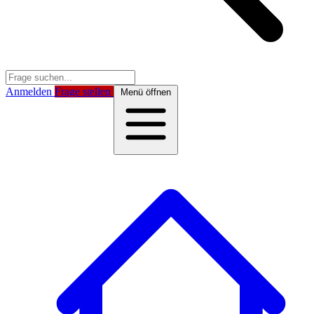
Anmelden
Frage stellen
Menü öffnen