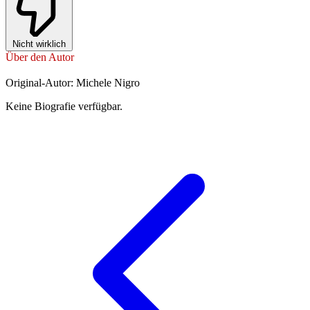
Nicht wirklich
Über den Autor
Original-Autor: Michele Nigro
Keine Biografie verfügbar.