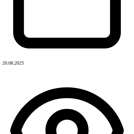
20.08.2025