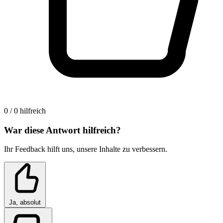
0 / 0 hilfreich
War diese Antwort hilfreich?
Ihr Feedback hilft uns, unsere Inhalte zu verbessern.
Ja, absolut