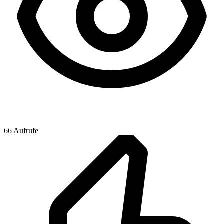
66 Aufrufe