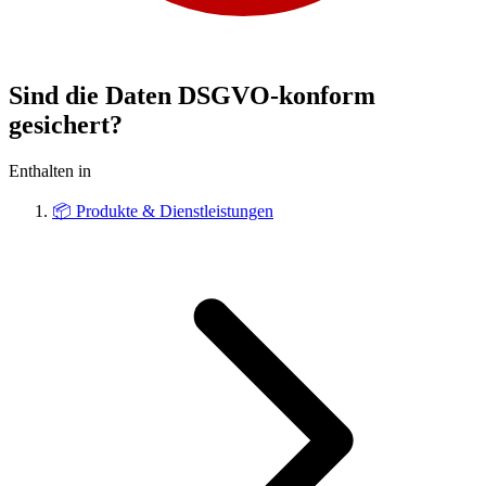
Sind die Daten DSGVO-konform
gesichert?
Enthalten in
📦
Produkte & Dienstleistungen