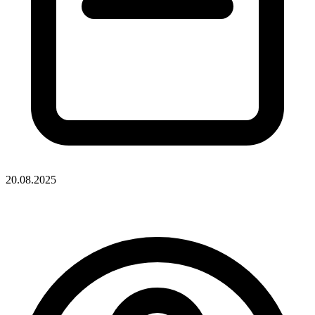
20.08.2025