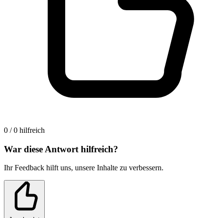
0 / 0 hilfreich
War diese Antwort hilfreich?
Ihr Feedback hilft uns, unsere Inhalte zu verbessern.