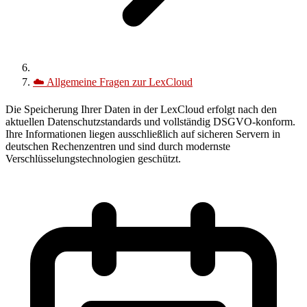
☁️
Allgemeine Fragen zur LexCloud
Die Speicherung Ihrer Daten in der
LexCloud
erfolgt nach den
aktuellen Datenschutzstandards und vollständig DSGVO-konform.
Ihre Informationen liegen ausschließlich auf sicheren Servern in
deutschen Rechenzentren und sind durch modernste
Verschlüsselungstechnologien geschützt.