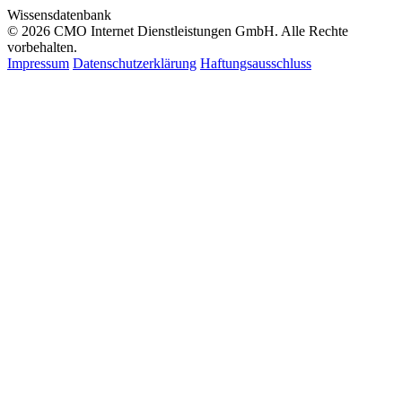
Wissensdatenbank
© 2026 CMO Internet Dienstleistungen GmbH. Alle Rechte
vorbehalten.
Impressum
Datenschutzerklärung
Haftungsausschluss