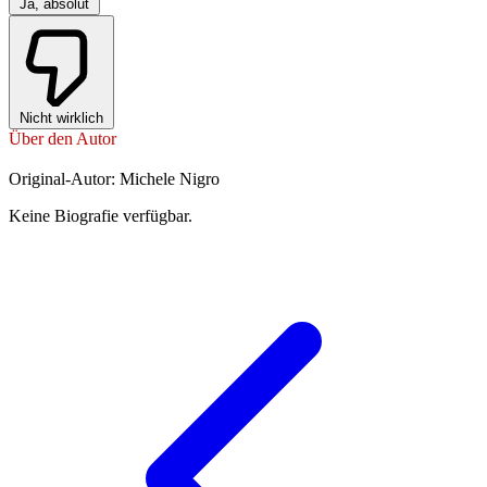
Ja, absolut
Nicht wirklich
Über den Autor
Original-Autor: Michele Nigro
Keine Biografie verfügbar.