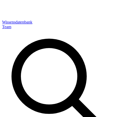
Wissensdatenbank
Team