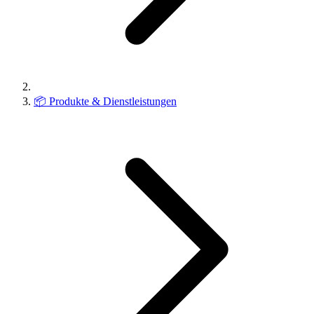
📦
Produkte & Dienstleistungen