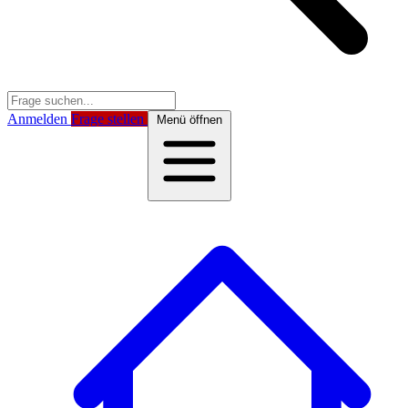
Anmelden
Frage stellen
Menü öffnen