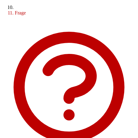
Frage