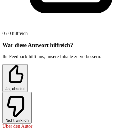
0 / 0 hilfreich
War diese Antwort hilfreich?
Ihr Feedback hilft uns, unsere Inhalte zu verbessern.
Ja, absolut
Nicht wirklich
Über den Autor