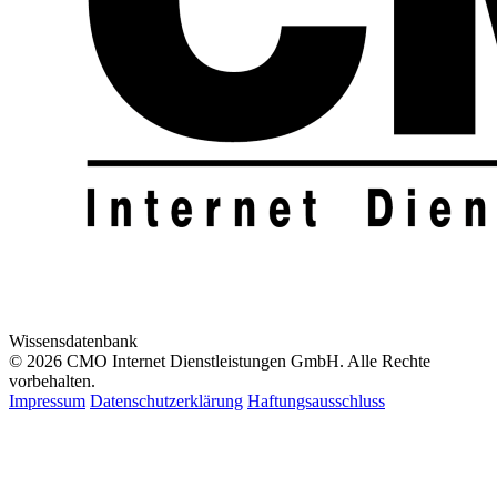
Wissensdatenbank
© 2026 CMO Internet Dienstleistungen GmbH. Alle Rechte
vorbehalten.
Impressum
Datenschutzerklärung
Haftungsausschluss