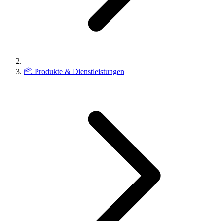
📦
Produkte & Dienstleistungen