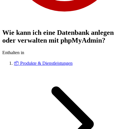
Wie kann ich eine Datenbank anlegen
oder verwalten mit phpMyAdmin?
Enthalten in
📦
Produkte & Dienstleistungen