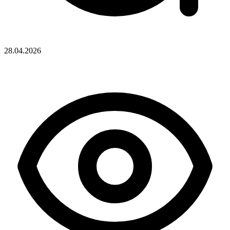
28.04.2026