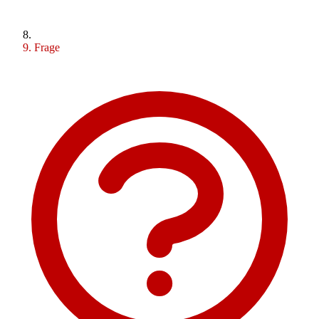
Frage