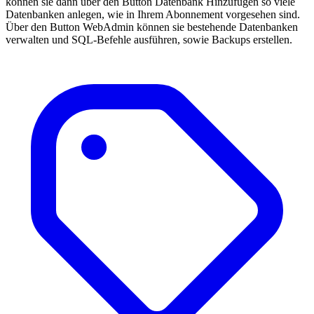
können sie dann über den Button
Datenbank Hinzufügen
so viele
Datenbanken anlegen, wie in Ihrem Abonnement vorgesehen sind.
Über den Button
WebAdmin
können sie bestehende Datenbanken
verwalten und SQL-Befehle ausführen, sowie Backups erstellen.