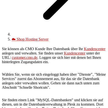
☁️
Shop Hosting Server
Sie können als CMO Kunde Ihre Datenbank über Ihr
Kundencenter
anlegen und verwalten. Sie finden unser
Kundencenter
unter der
URL:
customer.cmo.de
.
Loggen sie sich hier mit denen bei Ihnen
hinterlegten Zugangsdaten ein.
Wählen Sie, wenn sie sich eingeloggt haben über "Dienste", "Meine
Services" zuerst das Abonnement aus, für das sie die Datenbank
anlegen oder verwalten wollen. Gehen sie dann nach unten zum
Abschnitt "Schnelle Shortcuts".
Sie finden einen Link "MySQL-Datenbanken" und klicken sie auf
diesen, um in die Datenbankverwaltung in Plesk zu kommen. Dort