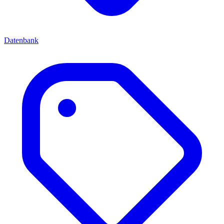
Datenbank