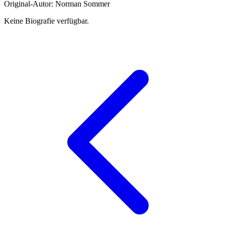
Original-Autor: Norman Sommer
Keine Biografie verfügbar.