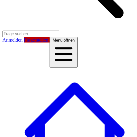
Anmelden
Frage stellen
Menü öffnen