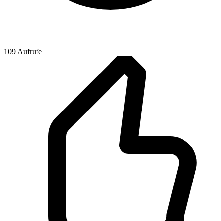
109 Aufrufe