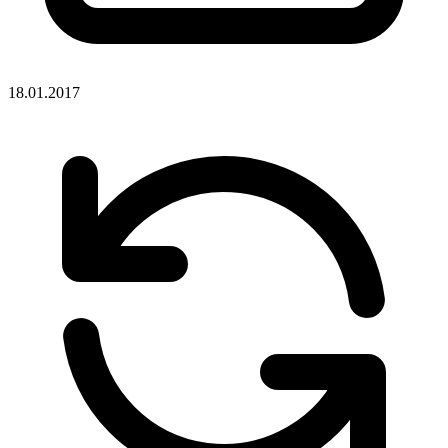
18.01.2017