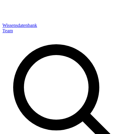
Wissensdatenbank
Team