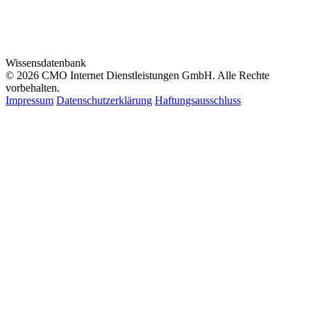
Wissensdatenbank
© 2026 CMO Internet Dienstleistungen GmbH. Alle Rechte
vorbehalten.
Impressum
Datenschutzerklärung
Haftungsausschluss