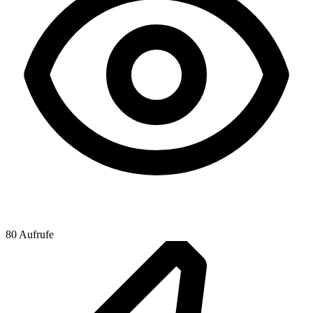
80 Aufrufe