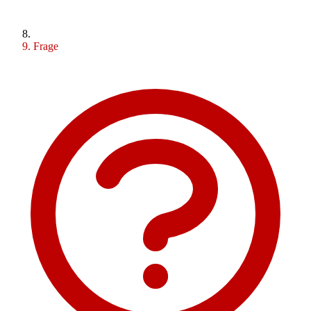
Frage