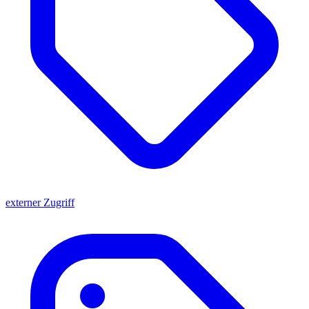
externer Zugriff