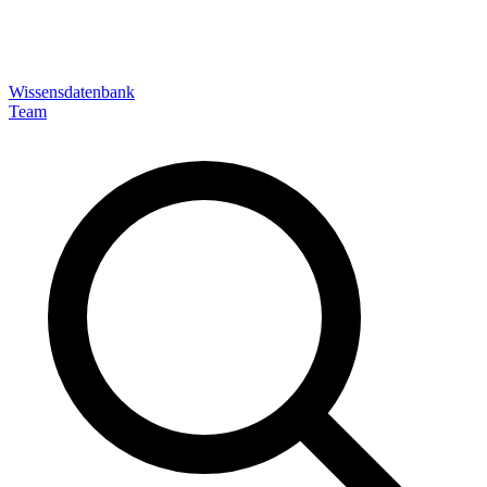
Wissensdatenbank
Team