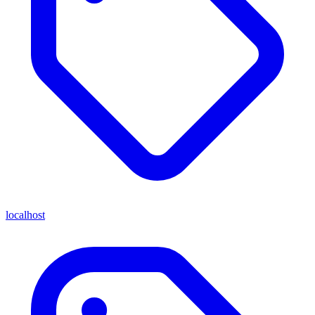
localhost