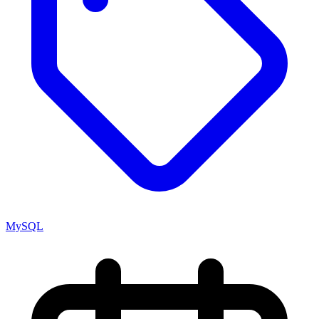
MySQL