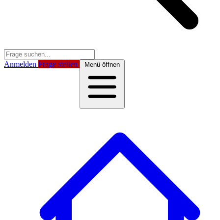
Anmelden
Frage stellen
Menü öffnen