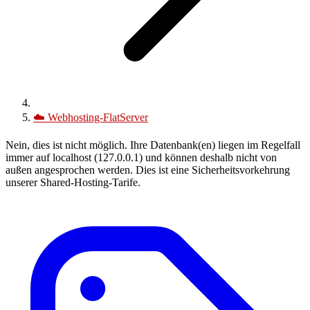
☁️
Webhosting-FlatServer
Nein, dies ist nicht möglich. Ihre Datenbank(en) liegen im Regelfall
immer auf localhost (127.0.0.1) und können deshalb nicht von
außen angesprochen werden. Dies ist eine Sicherheitsvorkehrung
unserer Shared-Hosting-Tarife.