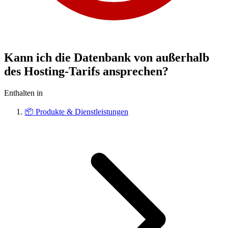
Kann ich die Datenbank von außerhalb
des Hosting-Tarifs ansprechen?
Enthalten in
📦
Produkte & Dienstleistungen