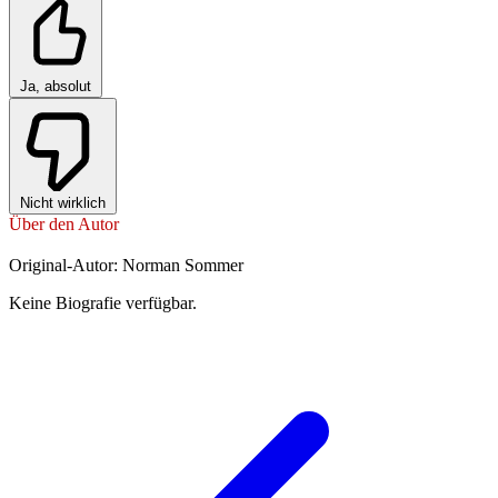
Ja, absolut
Nicht wirklich
Über den Autor
Original-Autor: Norman Sommer
Keine Biografie verfügbar.