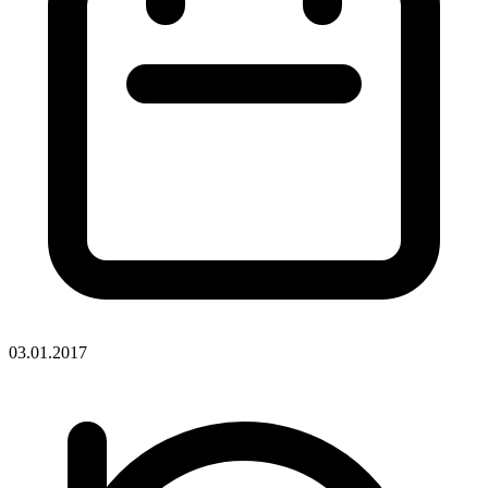
03.01.2017