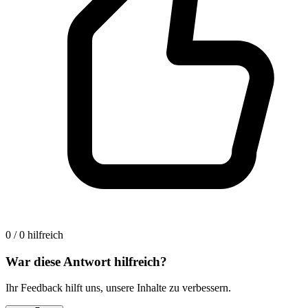
0 / 0 hilfreich
War diese Antwort hilfreich?
Ihr Feedback hilft uns, unsere Inhalte zu verbessern.