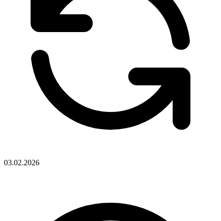
03.02.2026