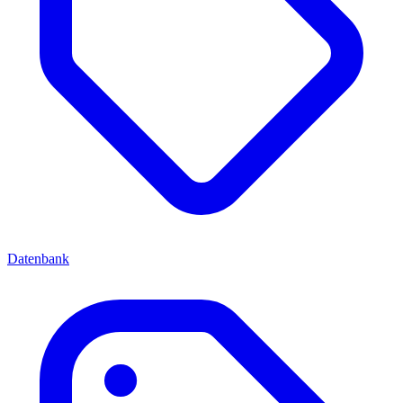
Datenbank