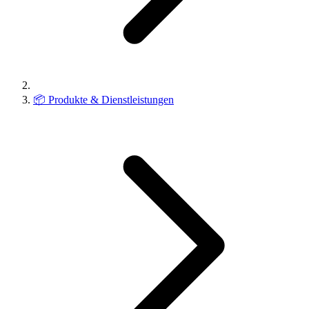
📦
Produkte & Dienstleistungen