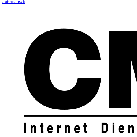
automatisch