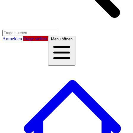
Anmelden
Frage stellen
Menü öffnen