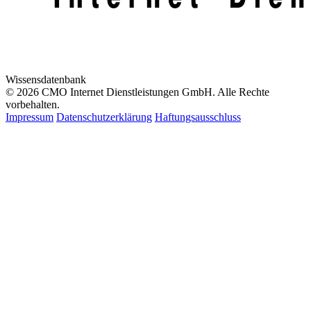
Wissensdatenbank
© 2026 CMO Internet Dienstleistungen GmbH. Alle Rechte
vorbehalten.
Impressum
Datenschutzerklärung
Haftungsausschluss