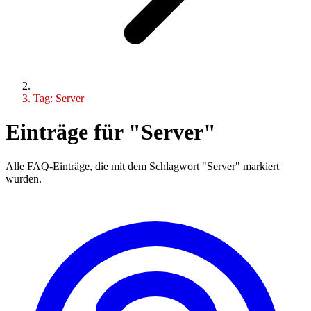
Tag: Server
Einträge für "Server"
Alle FAQ-Einträge, die mit dem Schlagwort "Server" markiert
wurden.