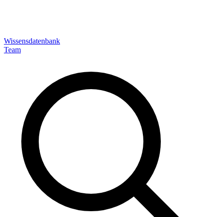
Wissensdatenbank
Team