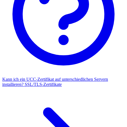
Kann ich ein UCC-Zertifikat auf unterschiedlichen Servern
installieren?
SSL/TLS-Zertifikate