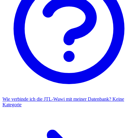
Wie verbinde ich die JTL-Wawi mit meiner Datenbank?
Keine
Kategorie