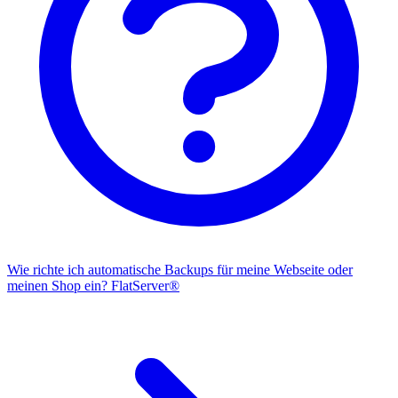
Wie richte ich automatische Backups für meine Webseite oder
meinen Shop ein?
FlatServer®