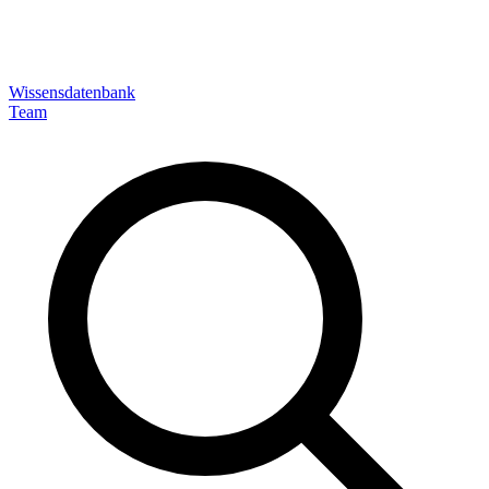
Wissensdatenbank
Team