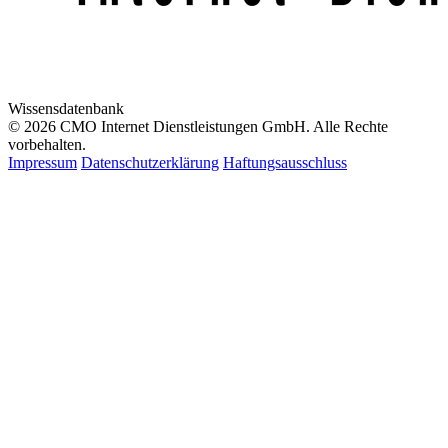
Wissensdatenbank
© 2026 CMO Internet Dienstleistungen GmbH. Alle Rechte
vorbehalten.
Impressum
Datenschutzerklärung
Haftungsausschluss