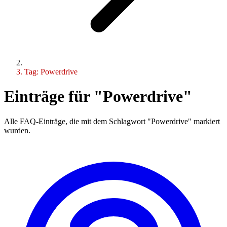
Tag: Powerdrive
Einträge für "Powerdrive"
Alle FAQ-Einträge, die mit dem Schlagwort "Powerdrive" markiert
wurden.