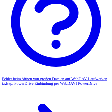
Fehler beim öffnen von großen Dateien auf WebDAV Laufwerken
(z.Bsp. PowerDrive Einbindung per WebDAV)
PowerDrive