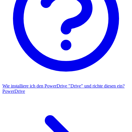
Wie installiere ich den PowerDrive "Drive" und richte diesen ein?
PowerDrive