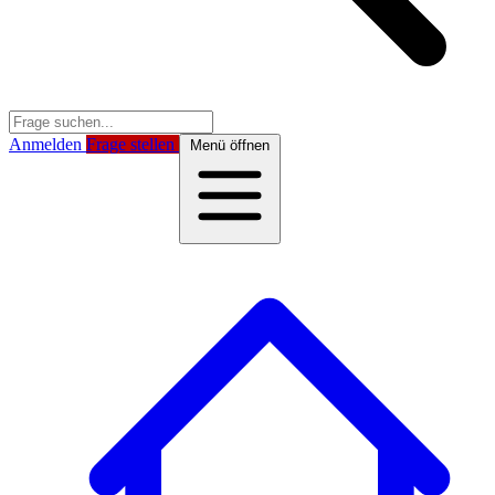
Anmelden
Frage stellen
Menü öffnen