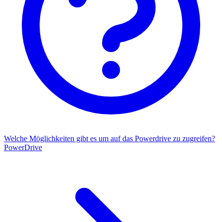
Welche Möglichkeiten gibt es um auf das Powerdrive zu zugreifen?
PowerDrive