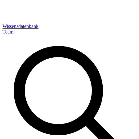
Wissensdatenbank
Team