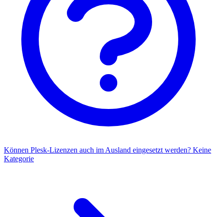
Können Plesk-Lizenzen auch im Ausland eingesetzt werden?
Keine
Kategorie