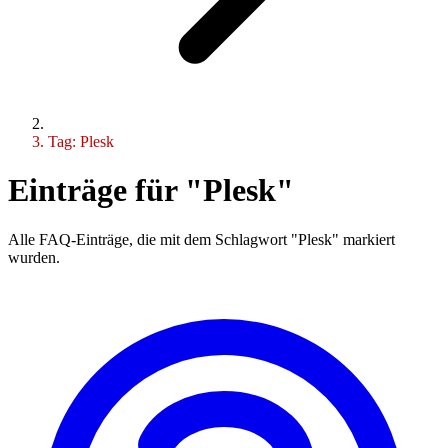
Tag: Plesk
Einträge für "Plesk"
Alle FAQ-Einträge, die mit dem Schlagwort "Plesk" markiert
wurden.