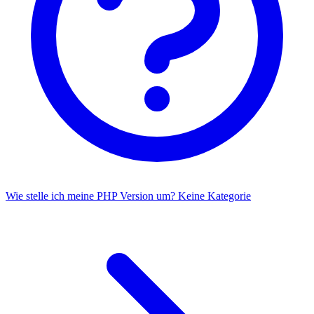
Wie stelle ich meine PHP Version um?
Keine Kategorie