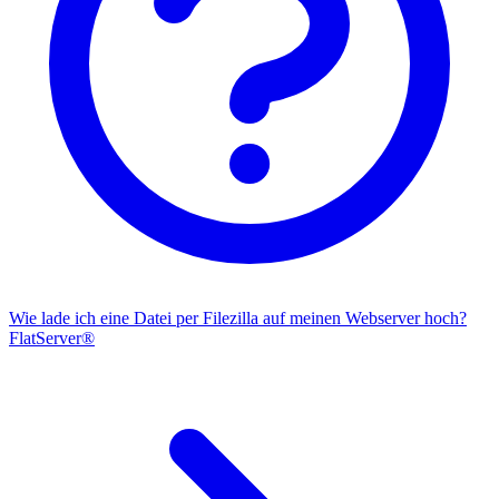
Wie lade ich eine Datei per Filezilla auf meinen Webserver hoch?
FlatServer®