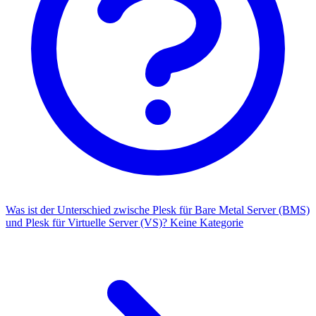
Was ist der Unterschied zwische Plesk für Bare Metal Server (BMS)
und Plesk für Virtuelle Server (VS)?
Keine Kategorie