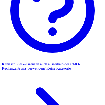
Kann ich Plesk-Lizenzen auch ausserhalb des CMO-
Rechenzentrums verwenden?
Keine Kategorie