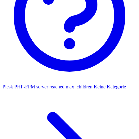
Plesk PHP-FPM server reached max_children
Keine Kategorie