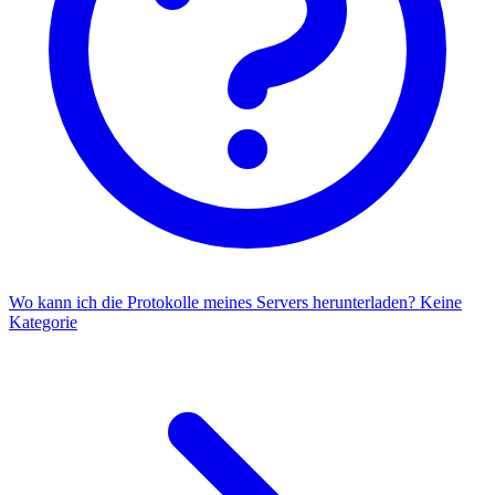
Wo kann ich die Protokolle meines Servers herunterladen?
Keine
Kategorie