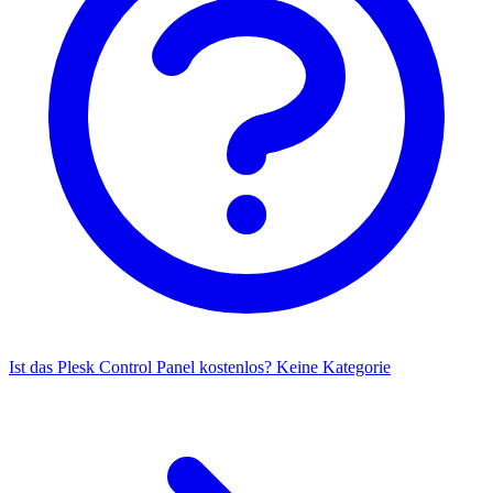
Ist das Plesk Control Panel kostenlos?
Keine Kategorie