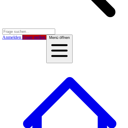
Anmelden
Frage stellen
Menü öffnen