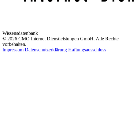
Wissensdatenbank
© 2026 CMO Internet Dienstleistungen GmbH. Alle Rechte
vorbehalten.
Impressum
Datenschutzerklärung
Haftungsausschluss