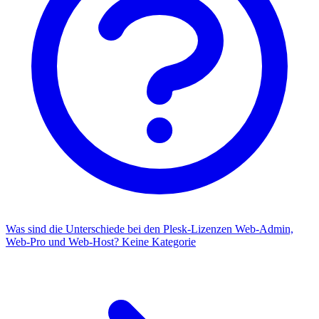
Was sind die Unterschiede bei den Plesk-Lizenzen Web-Admin,
Web-Pro und Web-Host?
Keine Kategorie