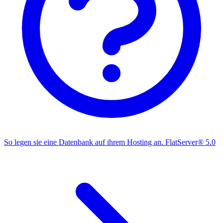
So legen sie eine Datenbank auf ihrem Hosting an.
FlatServer® 5.0