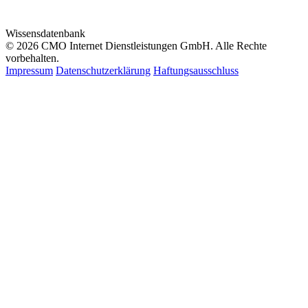
Wissensdatenbank
© 2026 CMO Internet Dienstleistungen GmbH. Alle Rechte
vorbehalten.
Impressum
Datenschutzerklärung
Haftungsausschluss