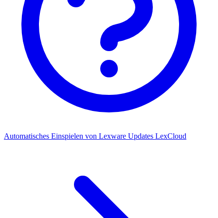
Automatisches Einspielen von Lexware Updates
LexCloud