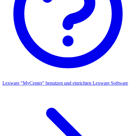
Lexware "MyCenter" benutzen und einrichten
Lexware Software