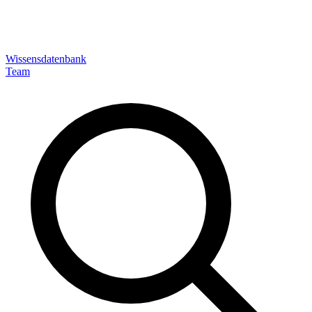
Wissensdatenbank
Team