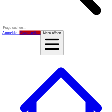
Anmelden
Frage stellen
Menü öffnen