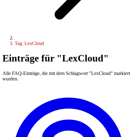
Tag: LexCloud
Einträge für "LexCloud"
Alle FAQ-Einträge, die mit dem Schlagwort "LexCloud" markiert
wurden.