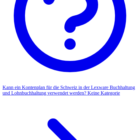
Kann ein Kontenplan für die Schweiz in der Lexware Buchhaltung
und Lohnbuchhaltung verwendet werden?
Keine Kategorie