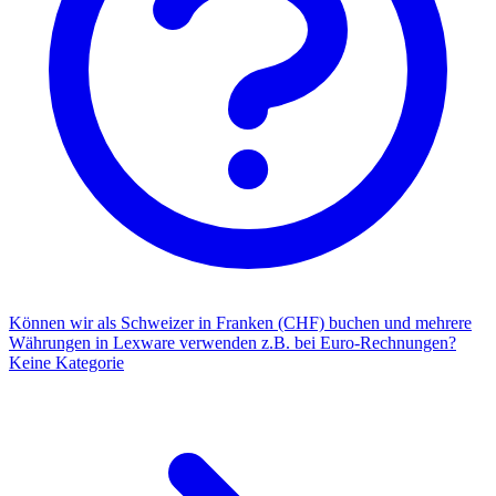
Können wir als Schweizer in Franken (CHF) buchen und mehrere
Währungen in Lexware verwenden z.B. bei Euro-Rechnungen?
Keine Kategorie