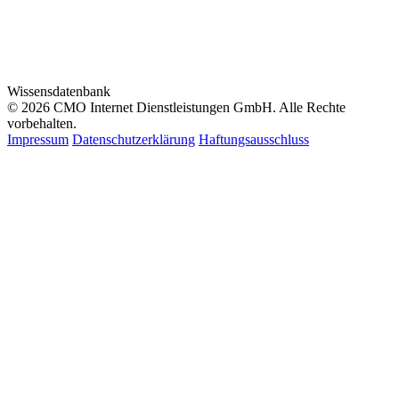
Wissensdatenbank
© 2026 CMO Internet Dienstleistungen GmbH. Alle Rechte
vorbehalten.
Impressum
Datenschutzerklärung
Haftungsausschluss