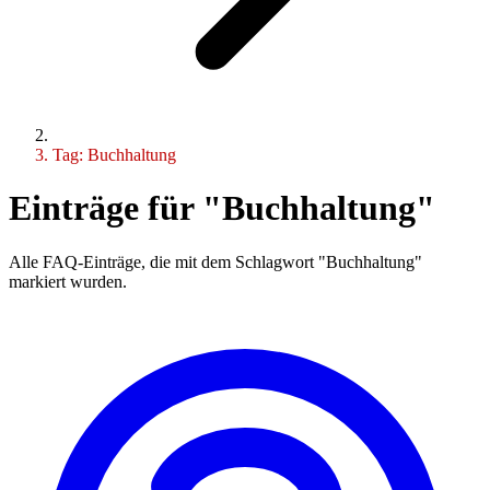
Tag: Buchhaltung
Einträge für "Buchhaltung"
Alle FAQ-Einträge, die mit dem Schlagwort "Buchhaltung"
markiert wurden.