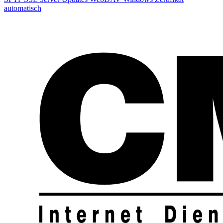
automatisch