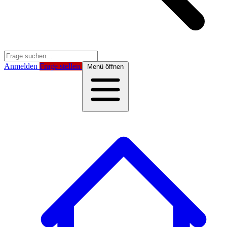
Anmelden
Frage stellen
Menü öffnen