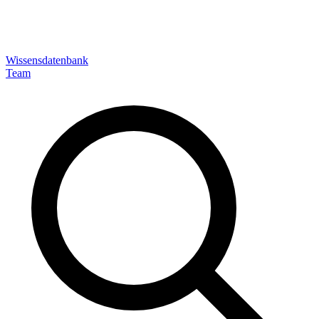
Wissensdatenbank
Team