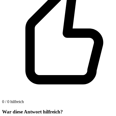
0 / 0 hilfreich
War diese Antwort hilfreich?