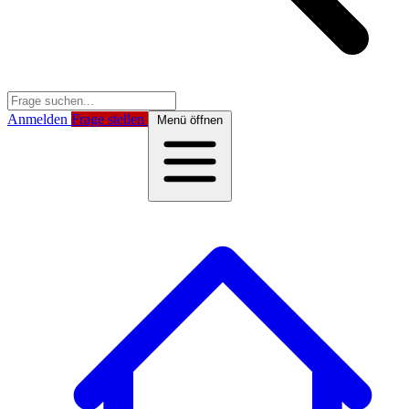
Anmelden
Frage stellen
Menü öffnen