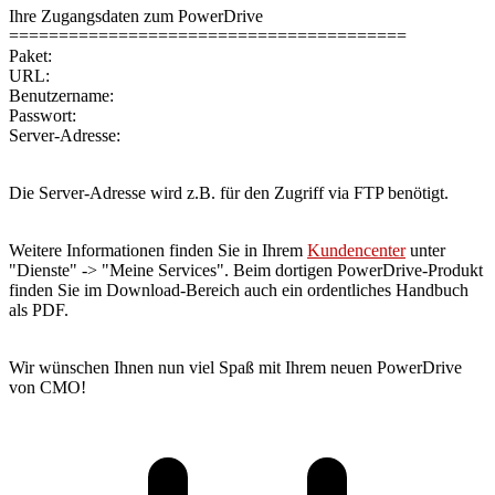
Ihre Zugangsdaten zum PowerDrive
========================================
Paket:
URL:
Benutzername:
Passwort:
Server-Adresse:
Die Server-Adresse wird z.B. für den Zugriff via FTP benötigt.
Weitere Informationen finden Sie in Ihrem
Kundencenter
unter
"Dienste" -> "Meine Services". Beim dortigen PowerDrive-Produkt
finden Sie im Download-Bereich auch ein ordentliches Handbuch
als PDF.
Wir wünschen Ihnen nun viel Spaß mit Ihrem neuen PowerDrive
von CMO!