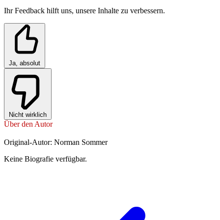
Ihr Feedback hilft uns, unsere Inhalte zu verbessern.
Ja, absolut
Nicht wirklich
Über den Autor
Original-Autor: Norman Sommer
Keine Biografie verfügbar.