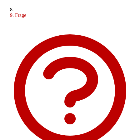
Frage