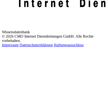
Wissensdatenbank
© 2026 CMO Internet Dienstleistungen GmbH. Alle Rechte
vorbehalten.
Impressum
Datenschutzerklärung
Haftungsausschluss