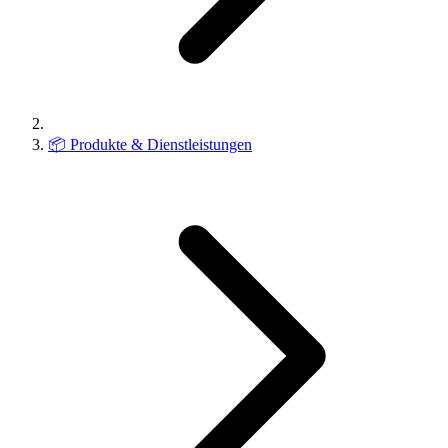
📦
Produkte & Dienstleistungen