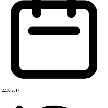
22.02.2017