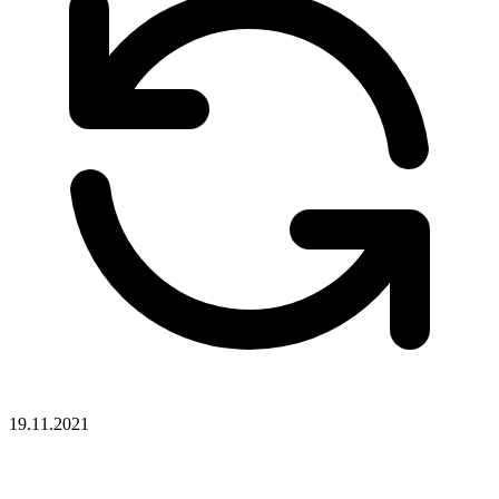
19.11.2021