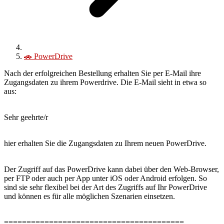
🚗
PowerDrive
Nach der erfolgreichen Bestellung erhalten Sie per E-Mail ihre
Zugangsdaten zu ihrem Powerdrive. Die E-Mail sieht in etwa so
aus:
Sehr geehrte/r
hier erhalten Sie die Zugangsdaten zu Ihrem neuen PowerDrive.
Der Zugriff auf das PowerDrive kann dabei über den Web-Browser,
per FTP oder auch per App unter iOS oder Android erfolgen. So
sind sie sehr flexibel bei der Art des Zugriffs auf Ihr PowerDrive
und können es für alle möglichen Szenarien einsetzen.
========================================