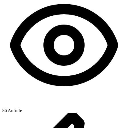
86 Aufrufe