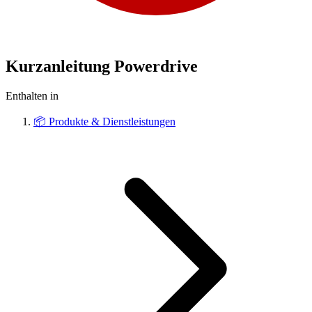
Kurzanleitung Powerdrive
Enthalten in
📦
Produkte & Dienstleistungen