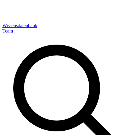
Wissensdatenbank
Team