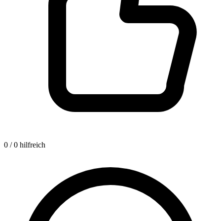
0 / 0 hilfreich