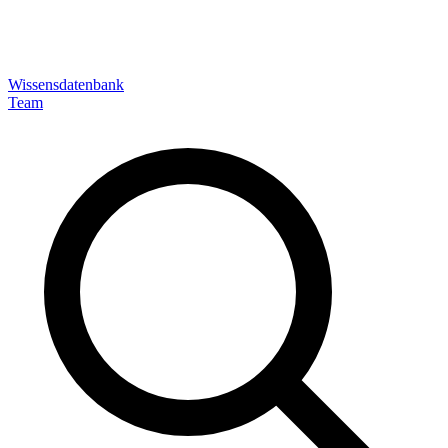
Wissensdatenbank
Team