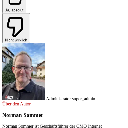
Ja, absolut
Nicht wirklich
Administrator
super_admin
Über den Autor
Norman Sommer
Norman Sommer ist Geschäftsführer der CMO Internet