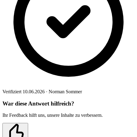
Verifiziert 10.06.2026 · Norman Sommer
War diese Antwort hilfreich?
Ihr Feedback hilft uns, unsere Inhalte zu verbessern.