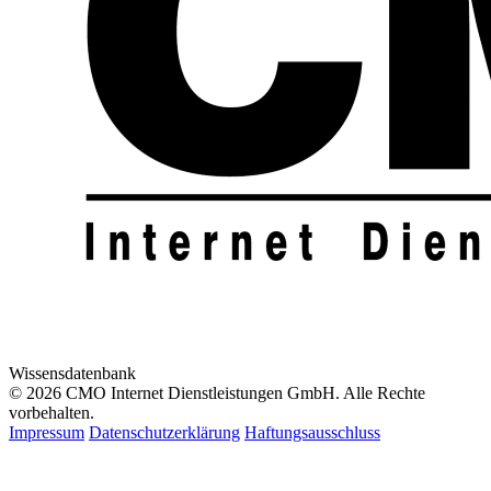
Wissensdatenbank
© 2026 CMO Internet Dienstleistungen GmbH. Alle Rechte
vorbehalten.
Impressum
Datenschutzerklärung
Haftungsausschluss