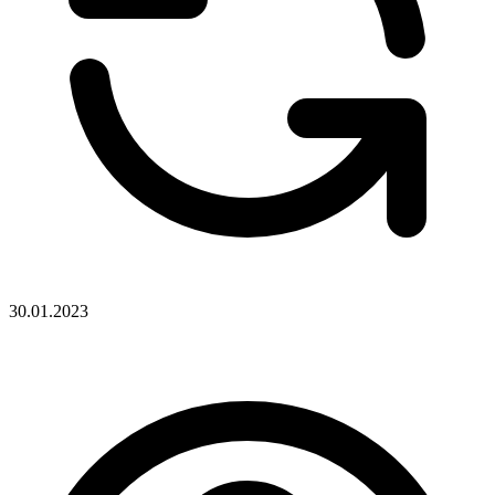
30.01.2023