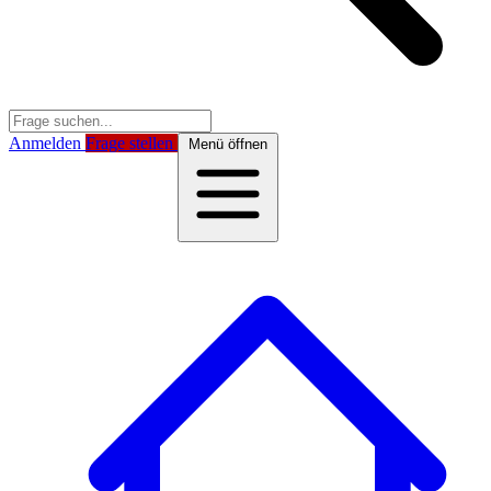
Anmelden
Frage stellen
Menü öffnen