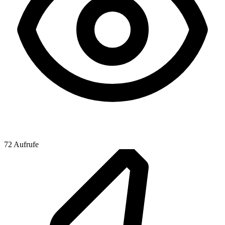
72 Aufrufe