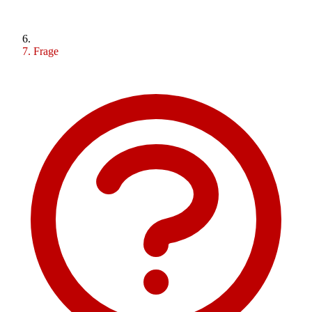
Frage