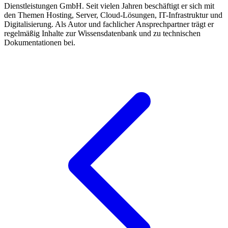
Dienstleistungen GmbH. Seit vielen Jahren beschäftigt er sich mit
den Themen Hosting, Server, Cloud-Lösungen, IT-Infrastruktur und
Digitalisierung. Als Autor und fachlicher Ansprechpartner trägt er
regelmäßig Inhalte zur Wissensdatenbank und zu technischen
Dokumentationen bei.