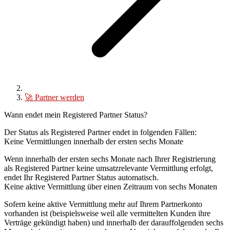
🚀
Partner werden
Wann endet mein Registered Partner Status?
Der Status als
Registered Partner
endet in folgenden Fällen:
Keine Vermittlungen innerhalb der ersten sechs Monate
Wenn innerhalb der ersten sechs Monate nach Ihrer Registrierung
als Registered Partner keine umsatzrelevante Vermittlung erfolgt,
endet Ihr Registered Partner Status automatisch.
Keine aktive Vermittlung über einen Zeitraum von sechs Monaten
Sofern keine aktive Vermittlung mehr auf Ihrem Partnerkonto
vorhanden ist (beispielsweise weil alle vermittelten Kunden ihre
Verträge gekündigt haben) und innerhalb der darauffolgenden sechs