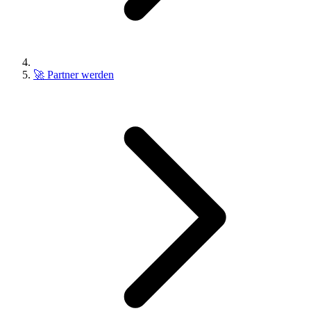
🚀
Partner werden