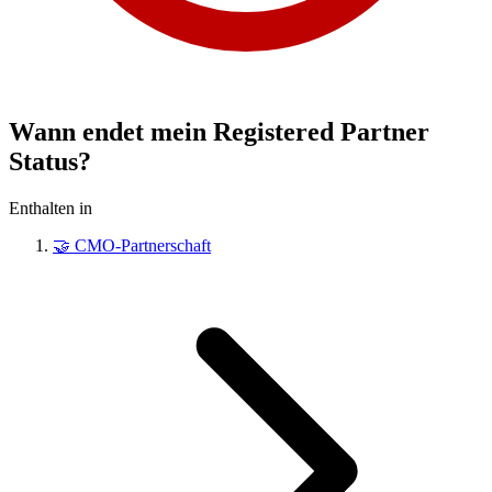
Wann endet mein Registered Partner
Status?
Enthalten in
🤝
CMO-Partnerschaft