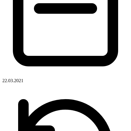
22.03.2021