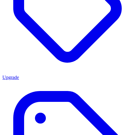
Upgrade