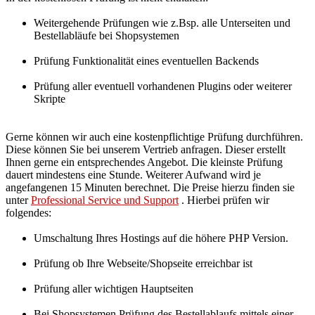
Weitergehende Prüfungen wie z.Bsp. alle Unterseiten und
Bestellabläufe bei Shopsystemen
Prüfung Funktionalität eines eventuellen Backends
Prüfung aller eventuell vorhandenen Plugins oder weiterer
Skripte
Gerne können wir auch eine kostenpflichtige Prüfung durchführen.
Diese können Sie bei unserem Vertrieb anfragen. Dieser erstellt
Ihnen gerne ein entsprechendes Angebot. Die kleinste Prüfung
dauert mindestens eine Stunde. Weiterer Aufwand wird je
angefangenen 15 Minuten berechnet. Die Preise hierzu finden sie
unter
Professional Service und Support
. Hierbei prüfen wir
folgendes:
Umschaltung Ihres Hostings auf die höhere PHP Version.
Prüfung ob Ihre Webseite/Shopseite erreichbar ist
Prüfung aller wichtigen Hauptseiten
Bei Shopsystemen Prüfung des Bestellablaufs mittels einer