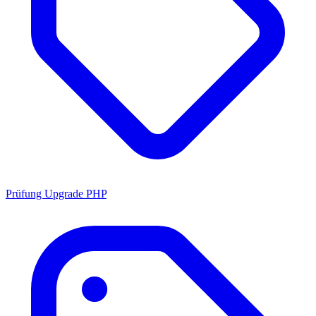
Prüfung Upgrade PHP