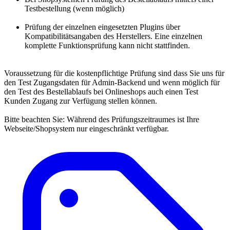
Testbestellung (wenn möglich)
Prüfung der einzelnen eingesetzten Plugins über
Kompatibilitätsangaben des Herstellers. Eine einzelnen
komplette Funktionsprüfung kann nicht stattfinden.
Voraussetzung für die kostenpflichtige Prüfung sind dass Sie uns für
den Test Zugangsdaten für Admin-Backend und wenn möglich für
den Test des Bestellablaufs bei Onlineshops auch einen Test
Kunden Zugang zur Verfügung stellen können.
Bitte beachten Sie: Während des Prüfungszeitraumes ist Ihre
Webseite/Shopsystem nur eingeschränkt verfügbar.