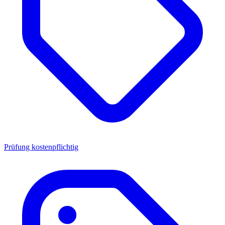
Prüfung kostenpflichtig