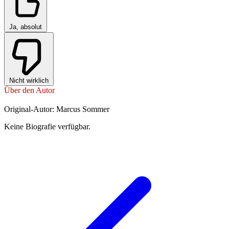
Ja, absolut
Nicht wirklich
Über den Autor
Original-Autor: Marcus Sommer
Keine Biografie verfügbar.