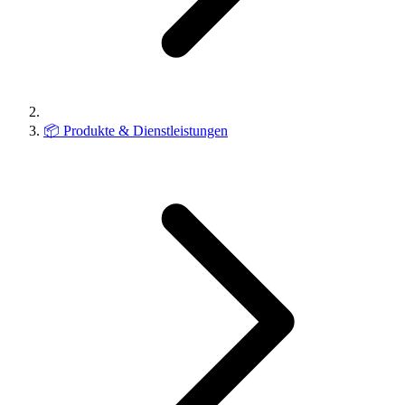
📦
Produkte & Dienstleistungen