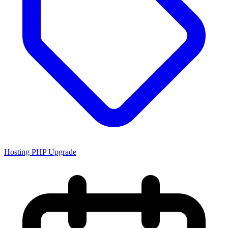
Hosting PHP Upgrade