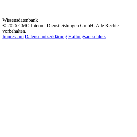
Wissensdatenbank
© 2026 CMO Internet Dienstleistungen GmbH. Alle Rechte
vorbehalten.
Impressum
Datenschutzerklärung
Haftungsausschluss