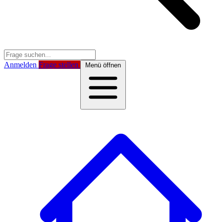
Anmelden
Frage stellen
Menü öffnen