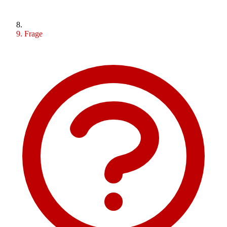
Frage