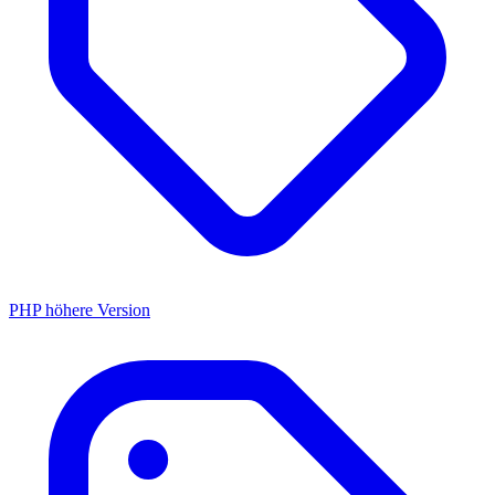
PHP höhere Version