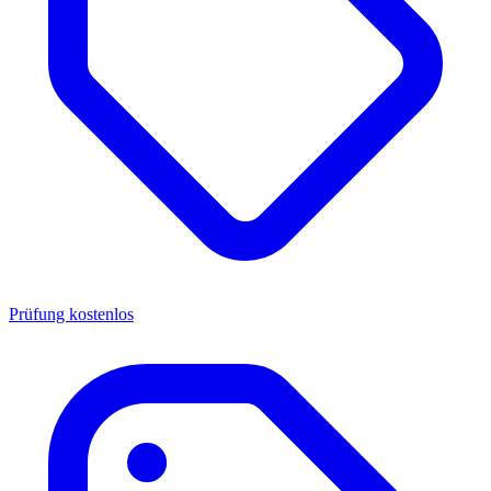
Prüfung kostenlos