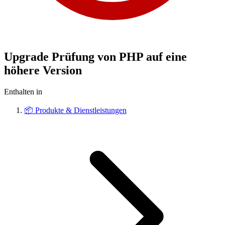
Upgrade Prüfung von PHP auf eine
höhere Version
Enthalten in
📦
Produkte & Dienstleistungen