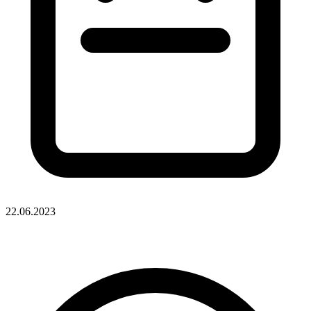
22.06.2023