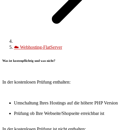
☁️
Webhosting-FlatServer
Was ist kostenpflichtig und was nicht?
In der kostenlosen Prüfung enthalten:
Umschaltung Ihres Hostings auf die höhere PHP Version
Prüfung ob Ihre Webseite/Shopseite erreichbar ist
In der kostenlosen Prüfung ist nicht enthalten: