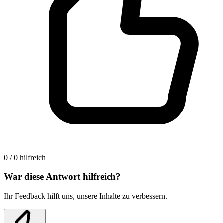
0 / 0 hilfreich
War diese Antwort hilfreich?
Ihr Feedback hilft uns, unsere Inhalte zu verbessern.