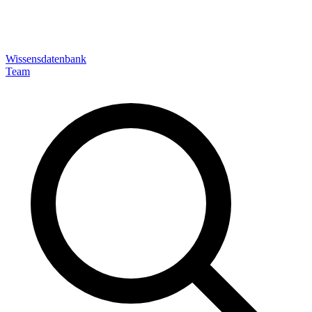
Wissensdatenbank
Team