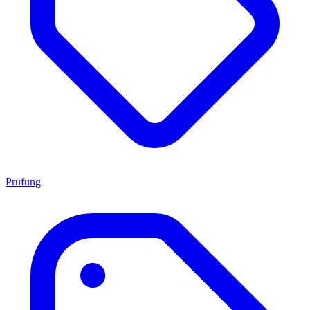
Prüfung