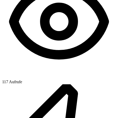
117 Aufrufe