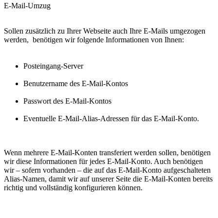
E-Mail-Umzug
Sollen zusätzlich zu Ihrer Webseite auch Ihre E-Mails umgezogen
werden, benötigen wir folgende Informationen von Ihnen:
Posteingang-Server
Benutzername des E-Mail-Kontos
Passwort des E-Mail-Kontos
Eventuelle E-Mail-Alias-Adressen für das E-Mail-Konto.
Wenn mehrere E-Mail-Konten transferiert werden sollen, benötigen
wir diese Informationen für jedes E-Mail-Konto. Auch benötigen
wir – sofern vorhanden – die auf das E-Mail-Konto aufgeschalteten
Alias-Namen, damit wir auf unserer Seite die E-Mail-Konten bereits
richtig und vollständig konfigurieren können.