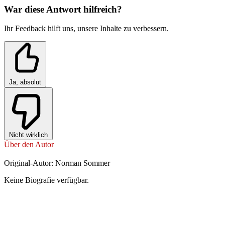
War diese Antwort hilfreich?
Ihr Feedback hilft uns, unsere Inhalte zu verbessern.
Ja, absolut
Nicht wirklich
Über den Autor
Original-Autor: Norman Sommer
Keine Biografie verfügbar.