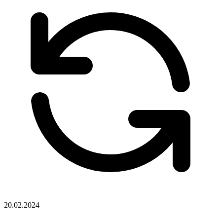
20.02.2024