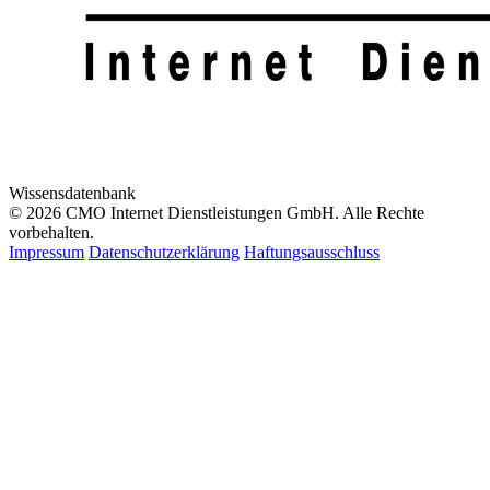
Wissensdatenbank
© 2026 CMO Internet Dienstleistungen GmbH. Alle Rechte
vorbehalten.
Impressum
Datenschutzerklärung
Haftungsausschluss