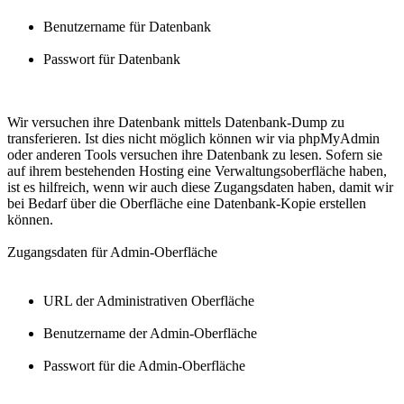
Benutzername für Datenbank
Passwort für Datenbank
Wir versuchen ihre Datenbank mittels Datenbank-Dump zu
transferieren. Ist dies nicht möglich können wir via phpMyAdmin
oder anderen Tools versuchen ihre Datenbank zu lesen. Sofern sie
auf ihrem bestehenden Hosting eine Verwaltungsoberfläche haben,
ist es hilfreich, wenn wir auch diese Zugangsdaten haben, damit wir
bei Bedarf über die Oberfläche eine Datenbank-Kopie erstellen
können.
Zugangsdaten für Admin-Oberfläche
URL der Administrativen Oberfläche
Benutzername der Admin-Oberfläche
Passwort für die Admin-Oberfläche