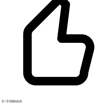
0 / 0 hilfreich