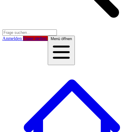
Anmelden
Frage stellen
Menü öffnen