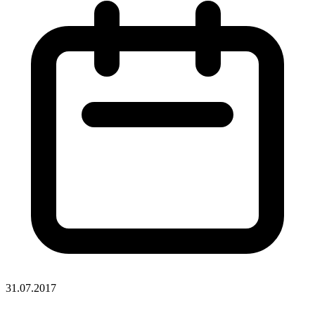
31.07.2017