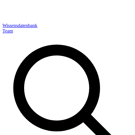
Wissensdatenbank
Team