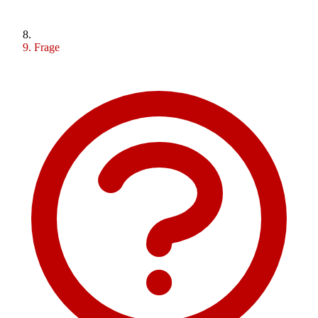
Frage