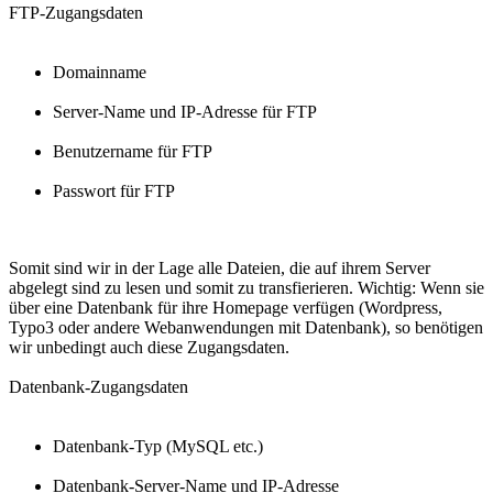
FTP-Zugangsdaten
Domainname
Server-Name und IP-Adresse für FTP
Benutzername für FTP
Passwort für FTP
Somit sind wir in der Lage alle Dateien, die auf ihrem Server
abgelegt sind zu lesen und somit zu transfierieren. Wichtig: Wenn sie
über eine Datenbank für ihre Homepage verfügen (Wordpress,
Typo3 oder andere Webanwendungen mit Datenbank), so benötigen
wir unbedingt auch diese Zugangsdaten.
Datenbank-Zugangsdaten
Datenbank-Typ (MySQL etc.)
Datenbank-Server-Name und IP-Adresse