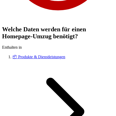
Welche Daten werden für einen
Homepage-Umzug benötigt?
Enthalten in
📦
Produkte & Dienstleistungen