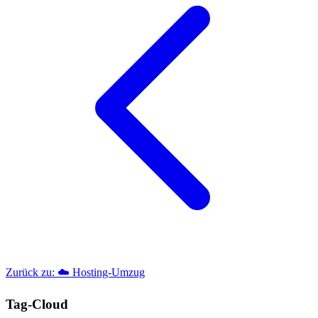
Zurück zu: ☁️ Hosting-Umzug
Tag-Cloud