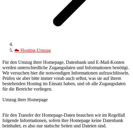
☁️
Hosting-Umzug
Für den Umzug ihrer Homepage, Datenbank und E-Mail-Konten
werden unterschiedliche Zugangsdaten und Informationen benötigt.
Wir versuchen hier die notwendigen Informationen aufzuschlüsseln.
Prüfen sie aber bitte immer vorab auch selbst, was sie auf ihrem
bestehenden Hosting im Einsatz haben, und ob alle Zugangsdaten
für die Bereiche vorliegen.
Umzug ihrer Homepage
Für den Transfer der Homepage-Daten brauchen wir im Regelfall
folgende Informationen, sofern ihre Homepage keine Datenbank
beinhaltet, es also nur statische Seiten und Dateien sind.