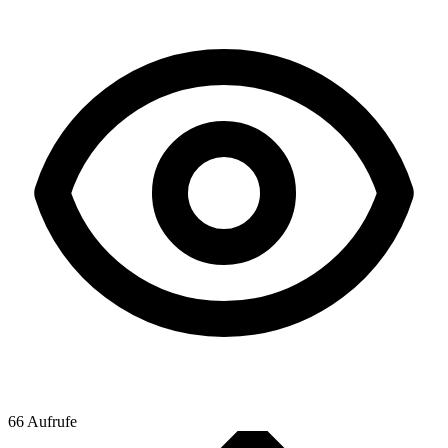
66 Aufrufe