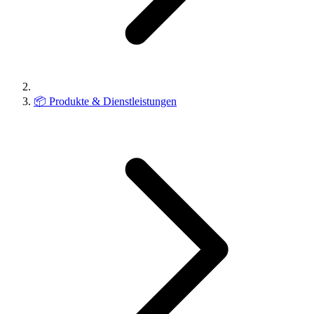
📦
Produkte & Dienstleistungen