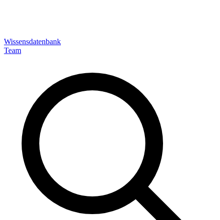
Wissensdatenbank
Team