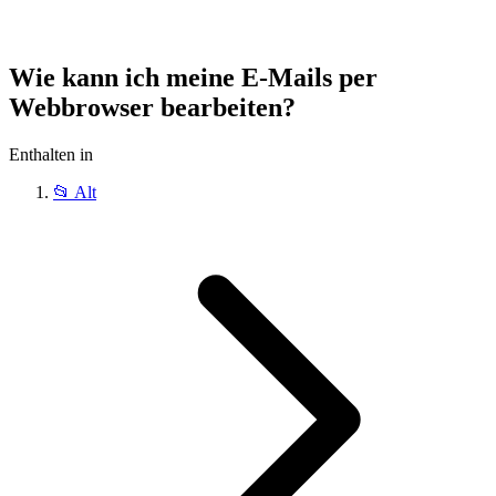
Wie kann ich meine E-Mails per
Webbrowser bearbeiten?
Enthalten in
📂
Alt