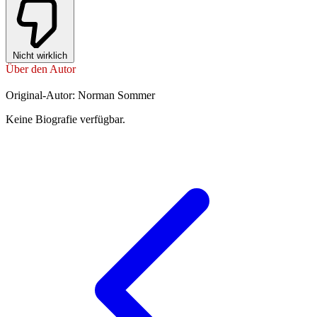
Nicht wirklich
Über den Autor
Original-Autor: Norman Sommer
Keine Biografie verfügbar.