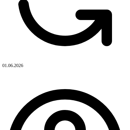
01.06.2026