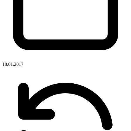
18.01.2017