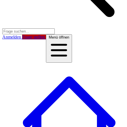
Anmelden
Frage stellen
Menü öffnen