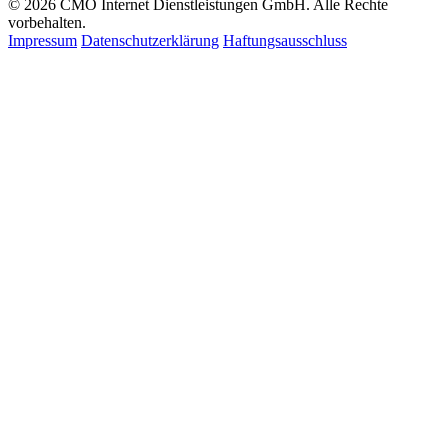
© 2026 CMO Internet Dienstleistungen GmbH. Alle Rechte
vorbehalten.
Impressum
Datenschutzerklärung
Haftungsausschluss