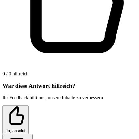
0 / 0 hilfreich
War diese Antwort hilfreich?
Ihr Feedback hilft uns, unsere Inhalte zu verbessern.
Ja, absolut