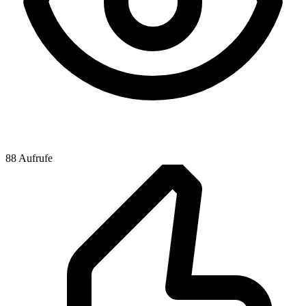
88 Aufrufe