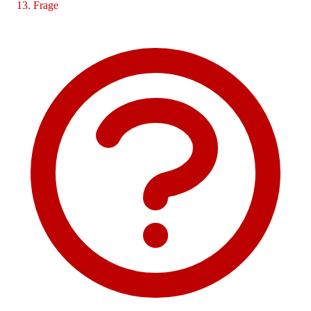
Frage