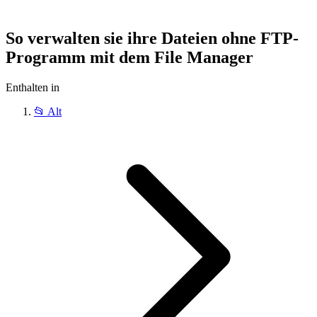
So verwalten sie ihre Dateien ohne FTP-
Programm mit dem File Manager
Enthalten in
📂
Alt