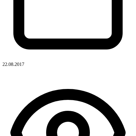
22.08.2017