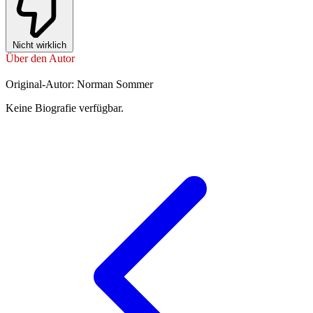
Nicht wirklich
Über den Autor
Original-Autor: Norman Sommer
Keine Biografie verfügbar.