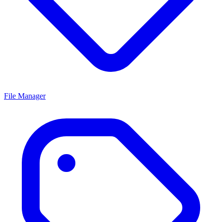
File Manager