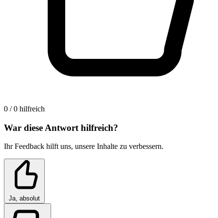
0 / 0 hilfreich
War diese Antwort hilfreich?
Ihr Feedback hilft uns, unsere Inhalte zu verbessern.
Ja, absolut