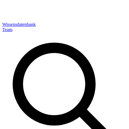
Wissensdatenbank
Team