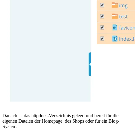
Danach ist das httpdocs-Verzeichnis geleert und bereit für die
eigenen Dateien der Homepage, des Shops oder für ein Blog-
System.