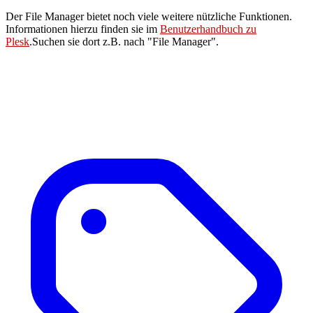
Der File Manager bietet noch viele weitere nützliche Funktionen.
Informationen hierzu finden sie im
Benutzerhandbuch zu
Plesk
.Suchen sie dort z.B. nach "File Manager".