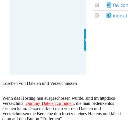
Löschen von Dateien und Verzeichnissen
Wenn das Hosting neu ausgeschossen wurde, sind im httpdocs-
Verzeichnis
Dummy-Dateien zu finden
, die man bedenkenlos
löschen kann. Dazu markiert man vor den Dateien und
Verzeichnissen die Bereiche durch setzen eines Hakens und klickt
dann auf den Button "Entfernen".