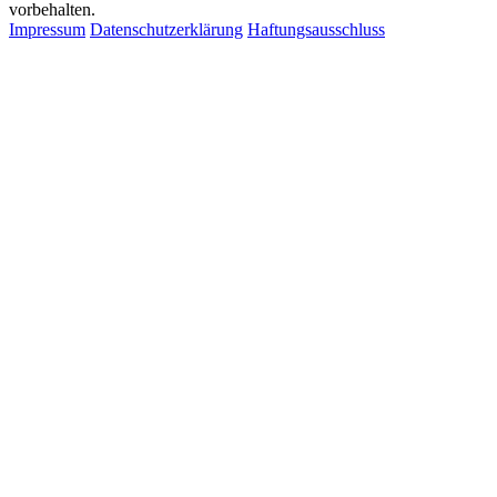
vorbehalten.
Impressum
Datenschutzerklärung
Haftungsausschluss