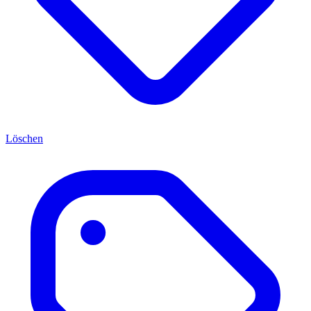
Löschen