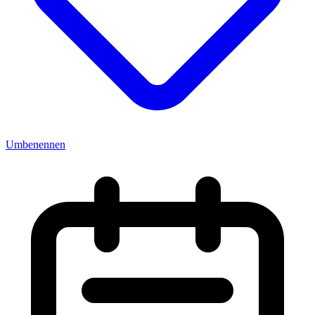
Umbenennen