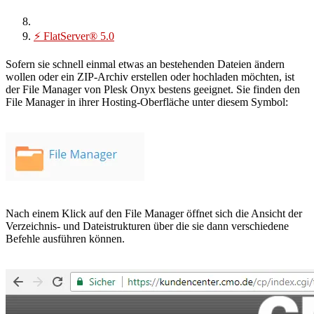
⚡
FlatServer® 5.0
Sofern sie schnell einmal etwas an bestehenden Dateien ändern
wollen oder ein ZIP-Archiv erstellen oder hochladen möchten, ist
der File Manager von Plesk Onyx bestens geeignet. Sie finden den
File Manager in ihrer Hosting-Oberfläche unter diesem Symbol:
Nach einem Klick auf den File Manager öffnet sich die Ansicht der
Verzeichnis- und Dateistrukturen über die sie dann verschiedene
Befehle ausführen können.