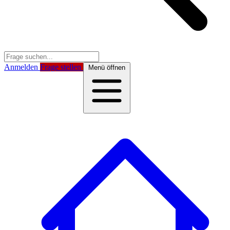
Anmelden
Frage stellen
Menü öffnen