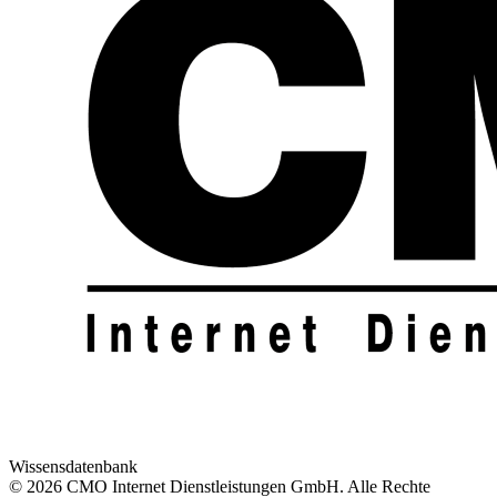
Wissensdatenbank
© 2026 CMO Internet Dienstleistungen GmbH. Alle Rechte