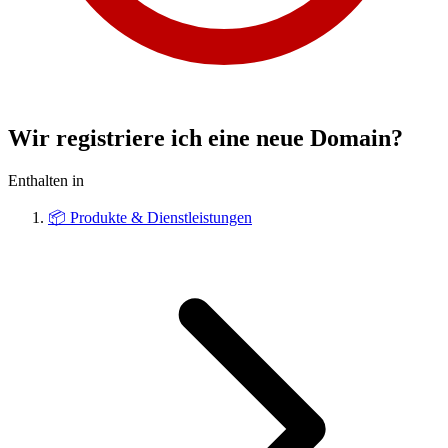
Wir registriere ich eine neue Domain?
Enthalten in
📦
Produkte & Dienstleistungen