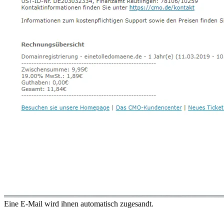
Eine E-Mail wird ihnen automatisch zugesandt.