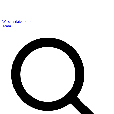
Wissensdatenbank
Team