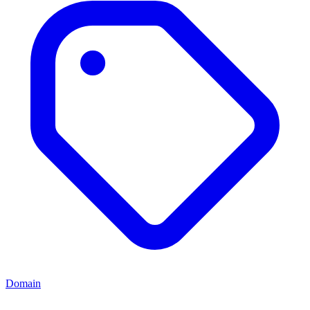
Domain