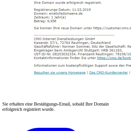
Sie erhalten eine Bestätigungs-Email, sobald Ihre Domain
erfolgreich registriert wurde.