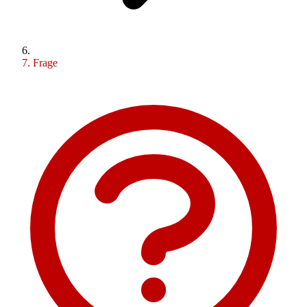
Frage