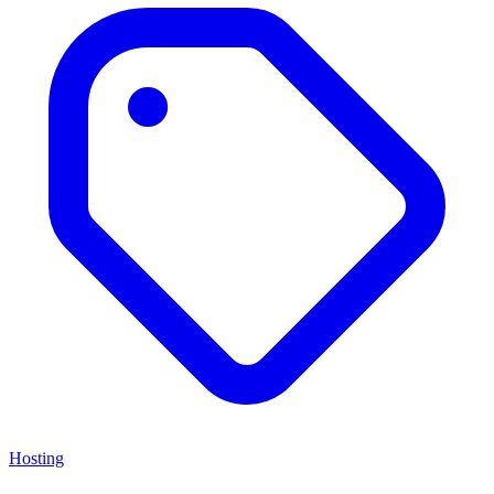
Hosting