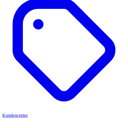
Kundencenter