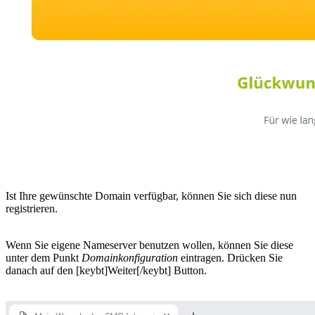
Ist Ihre gewünschte Domain verfügbar, können Sie sich diese nun
registrieren.
Wenn Sie eigene Nameserver benutzen wollen, können Sie diese
unter dem Punkt
Domainkonfiguration
eintragen. Drücken Sie
danach auf den [keybt]Weiter[/keybt] Button.