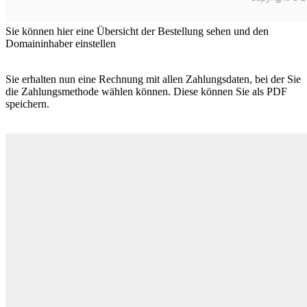
Sie können hier eine Übersicht der Bestellung sehen und den
Domaininhaber einstellen
Sie erhalten nun eine Rechnung mit allen Zahlungsdaten, bei der Sie
die Zahlungsmethode wählen können. Diese können Sie als PDF
speichern.