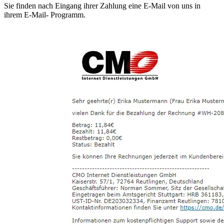
Sie finden nach Eingang ihrer Zahlung eine E-Mail von uns in
ihrem E-Mail- Programm.