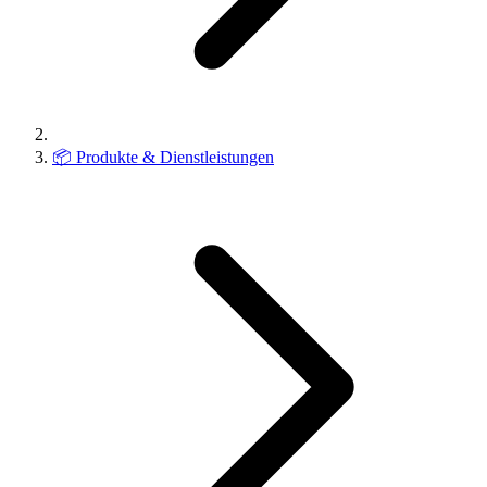
📦
Produkte & Dienstleistungen