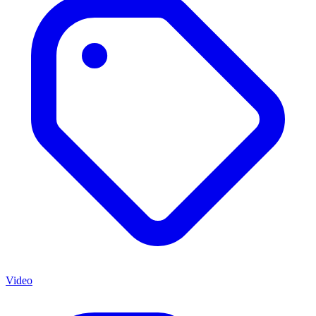
Video