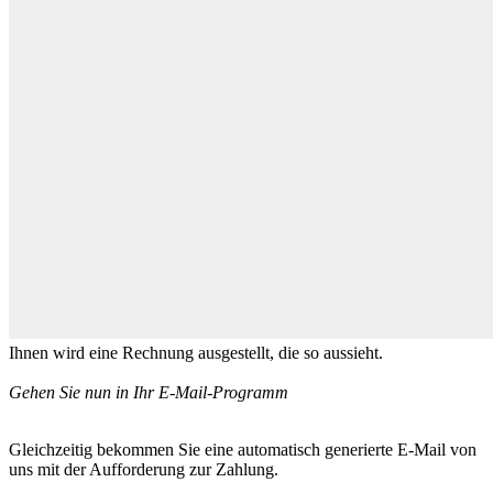
Ihnen wird eine Rechnung ausgestellt, die so aussieht.
Gehen Sie nun in Ihr E-Mail-Programm
Gleichzeitig bekommen Sie eine automatisch generierte E-Mail von
uns mit der Aufforderung zur Zahlung.