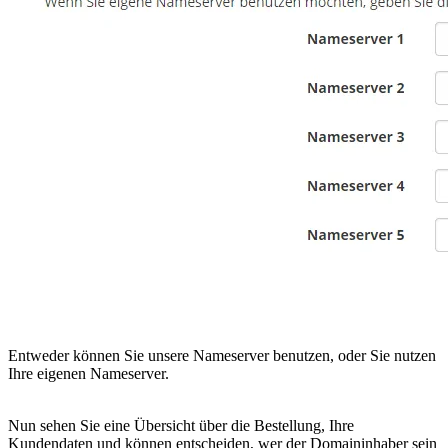
Entweder können Sie unsere Nameserver benutzen, oder Sie nutzen
Ihre eigenen Nameserver.
Nun sehen Sie eine Übersicht über die Bestellung, Ihre
Kundendaten und können entscheiden, wer der Domaininhaber sein