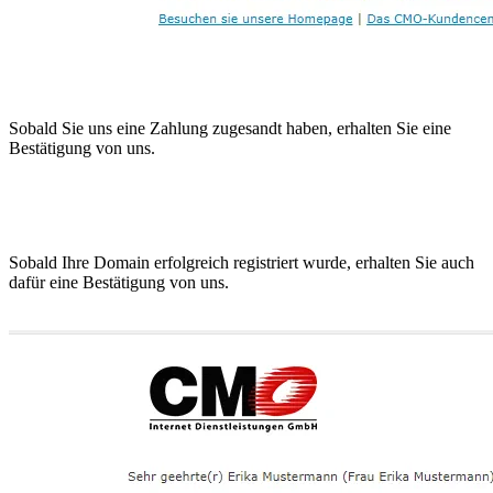
Sobald Sie uns eine Zahlung zugesandt haben, erhalten Sie eine
Bestätigung von uns.
Sobald Ihre Domain erfolgreich registriert wurde, erhalten Sie auch
dafür eine Bestätigung von uns.