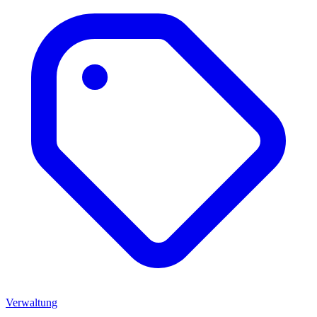
Verwaltung