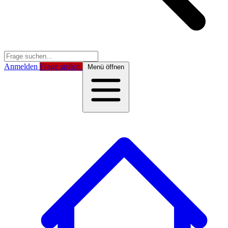
Anmelden
Frage stellen
Menü öffnen