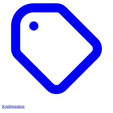
Konfiguration