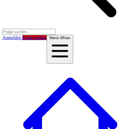
Anmelden
Frage stellen
Menü öffnen