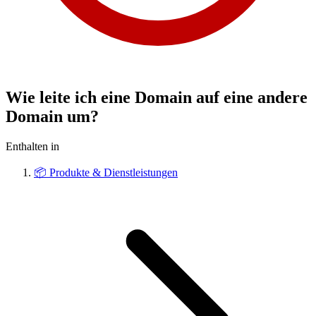
Wie leite ich eine Domain auf eine andere
Domain um?
Enthalten in
📦
Produkte & Dienstleistungen