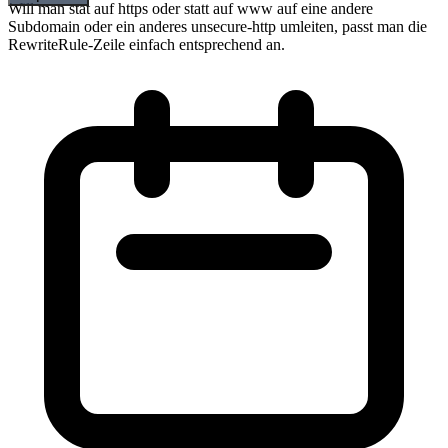
Will man stat auf https oder statt auf www auf eine andere
Subdomain oder ein anderes unsecure-http umleiten, passt man die
RewriteRule-Zeile einfach entsprechend an.