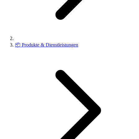
📦
Produkte & Dienstleistungen