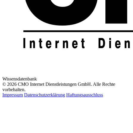
Wissensdatenbank
© 2026 CMO Internet Dienstleistungen GmbH. Alle Rechte
vorbehalten.
Impressum
Datenschutzerklärung
Haftungsausschluss