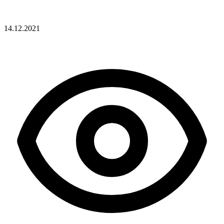
14.12.2021