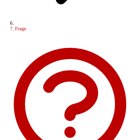
Frage