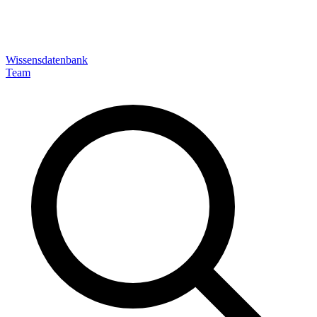
Wissensdatenbank
Team