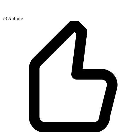
73 Aufrufe