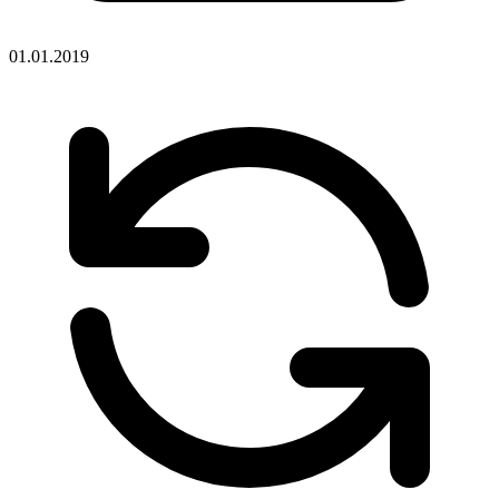
01.01.2019