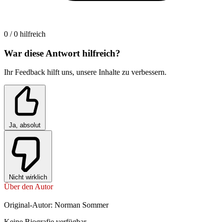
0 / 0 hilfreich
War diese Antwort hilfreich?
Ihr Feedback hilft uns, unsere Inhalte zu verbessern.
Ja, absolut
Nicht wirklich
Über den Autor
Original-Autor: Norman Sommer
Keine Biografie verfügbar.