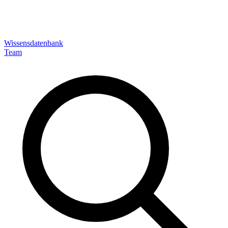
Wissensdatenbank
Team