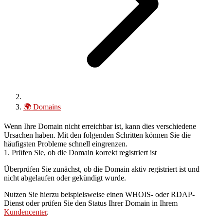
🌍
Domains
Wenn Ihre Domain nicht erreichbar ist, kann dies verschiedene
Ursachen haben. Mit den folgenden Schritten können Sie die
häufigsten Probleme schnell eingrenzen.
1. Prüfen Sie, ob die Domain korrekt registriert ist
Überprüfen Sie zunächst, ob die Domain aktiv registriert ist und
nicht abgelaufen oder gekündigt wurde.
Nutzen Sie hierzu beispielsweise einen WHOIS- oder RDAP-
Dienst oder prüfen Sie den Status Ihrer Domain in Ihrem
Kundencenter
.