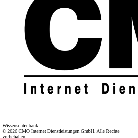
Wissensdatenbank
© 2026 CMO Internet Dienstleistungen GmbH. Alle Rechte
vorbehalten.