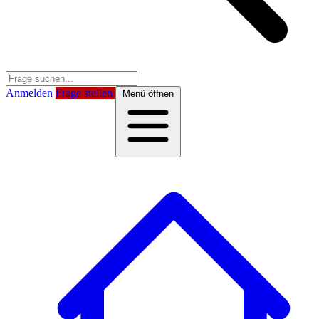
Anmelden
Frage stellen
Menü öffnen