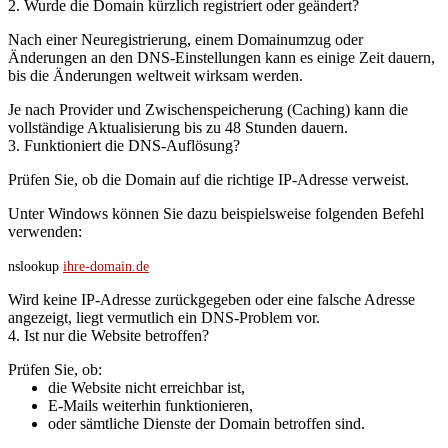
2. Wurde die Domain kürzlich registriert oder geändert?
Nach einer Neuregistrierung, einem Domainumzug oder
Änderungen an den DNS-Einstellungen kann es einige Zeit dauern,
bis die Änderungen weltweit wirksam werden.
Je nach Provider und Zwischenspeicherung (Caching) kann die
vollständige Aktualisierung bis zu 48 Stunden dauern.
3. Funktioniert die DNS-Auflösung?
Prüfen Sie, ob die Domain auf die richtige IP-Adresse verweist.
Unter Windows können Sie dazu beispielsweise folgenden Befehl
verwenden:
nslookup
ihre-domain.de
Wird keine IP-Adresse zurückgegeben oder eine falsche Adresse
angezeigt, liegt vermutlich ein DNS-Problem vor.
4. Ist nur die Website betroffen?
Prüfen Sie, ob:
die Website nicht erreichbar ist,
E-Mails weiterhin funktionieren,
oder sämtliche Dienste der Domain betroffen sind.