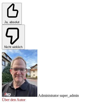
Ja, absolut
Nicht wirklich
Administrator
super_admin
Über den Autor