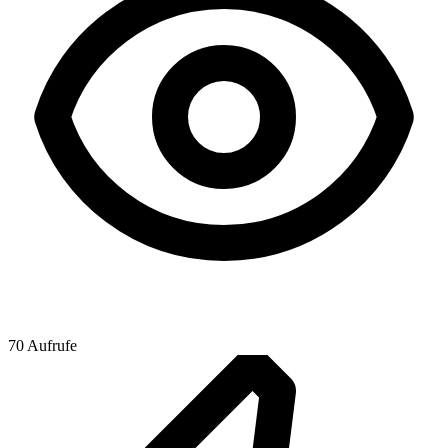
70 Aufrufe