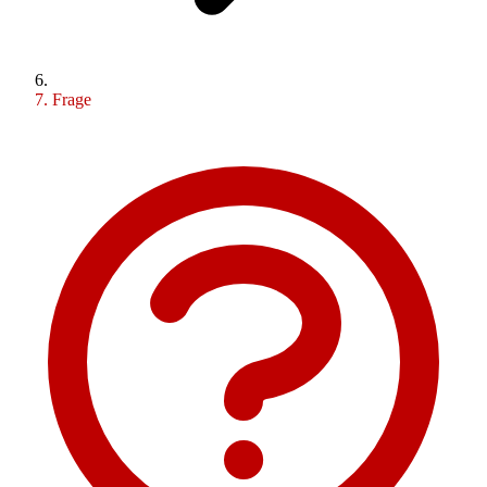
Frage