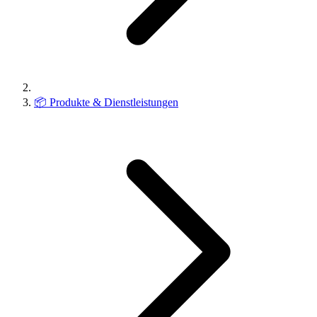
📦
Produkte & Dienstleistungen