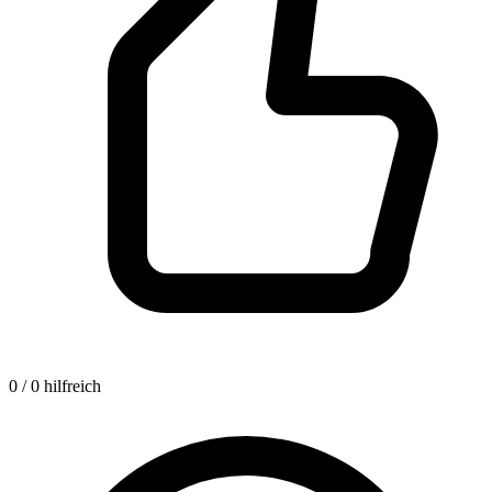
0 / 0 hilfreich