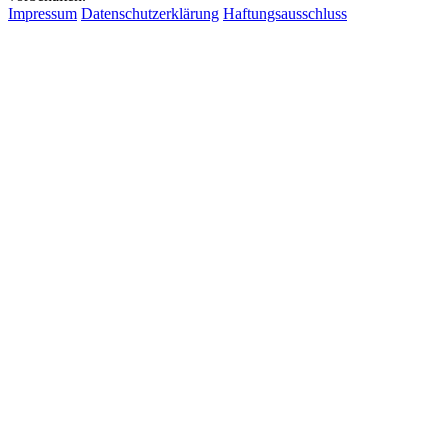
Impressum
Datenschutzerklärung
Haftungsausschluss