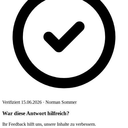
Verifiziert 15.06.2026 · Norman Sommer
War diese Antwort hilfreich?
Ihr Feedback hilft uns, unsere Inhalte zu verbessern.