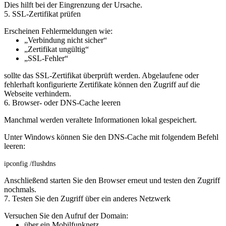
Dies hilft bei der Eingrenzung der Ursache.
5. SSL-Zertifikat prüfen
Erscheinen Fehlermeldungen wie:
„Verbindung nicht sicher“
„Zertifikat ungültig“
„SSL-Fehler“
sollte das SSL-Zertifikat überprüft werden. Abgelaufene oder
fehlerhaft konfigurierte Zertifikate können den Zugriff auf die
Webseite verhindern.
6. Browser- oder DNS-Cache leeren
Manchmal werden veraltete Informationen lokal gespeichert.
Unter Windows können Sie den DNS-Cache mit folgendem Befehl
leeren:
ipconfig /flushdns
Anschließend starten Sie den Browser erneut und testen den Zugriff
nochmals.
7. Testen Sie den Zugriff über ein anderes Netzwerk
Versuchen Sie den Aufruf der Domain:
über ein Mobilfunknetz,