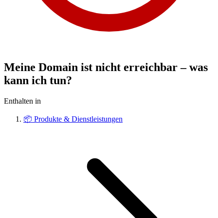
Meine Domain ist nicht erreichbar – was
kann ich tun?
Enthalten in
📦
Produkte & Dienstleistungen