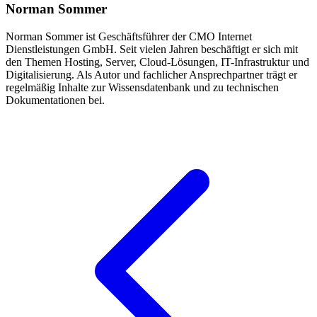
Norman Sommer
Norman Sommer ist Geschäftsführer der CMO Internet
Dienstleistungen GmbH. Seit vielen Jahren beschäftigt er sich mit
den Themen Hosting, Server, Cloud-Lösungen, IT-Infrastruktur und
Digitalisierung. Als Autor und fachlicher Ansprechpartner trägt er
regelmäßig Inhalte zur Wissensdatenbank und zu technischen
Dokumentationen bei.