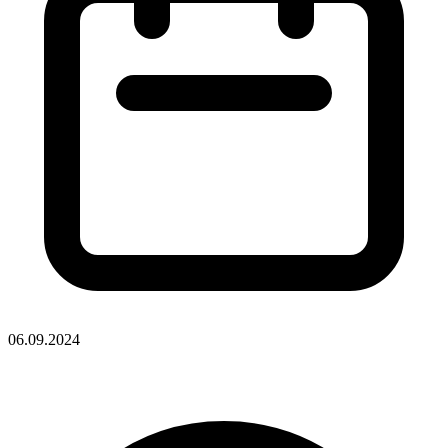
06.09.2024