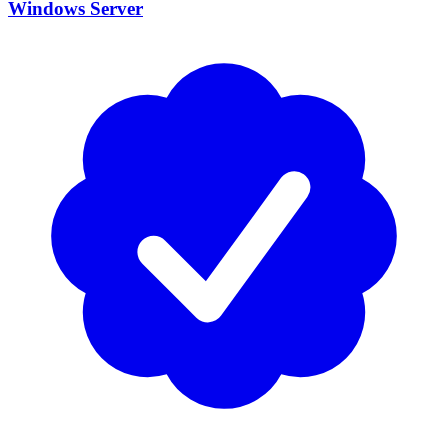
Windows Server