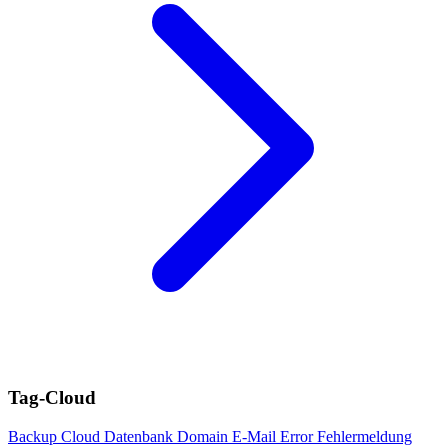
Tag-Cloud
Backup
Cloud
Datenbank
Domain
E-Mail
Error
Fehlermeldung