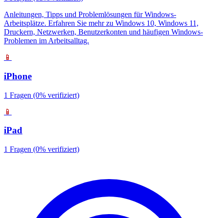
Anleitungen, Tipps und Problemlösungen für Windows-
Arbeitsplätze. Erfahren Sie mehr zu Windows 10, Windows 11,
Druckern, Netzwerken, Benutzerkonten und häufigen Windows-
Problemen im Arbeitsalltag.
📱
iPhone
1 Fragen
(0% verifiziert)
📱
iPad
1 Fragen
(0% verifiziert)