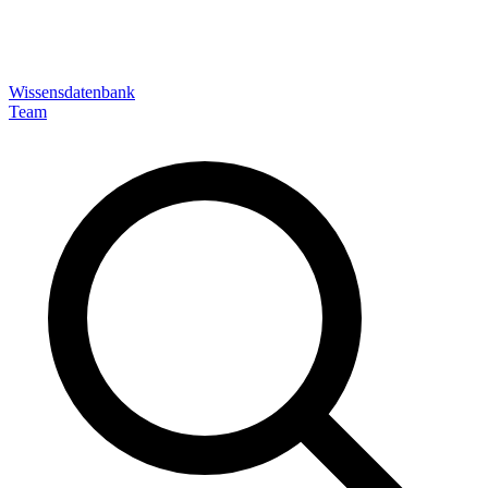
Wissensdatenbank
Team