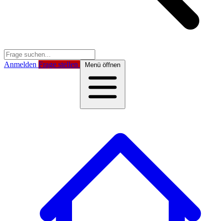
Anmelden
Frage stellen
Menü öffnen