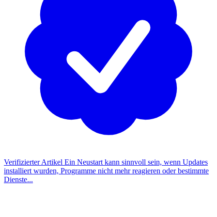
Verifizierter Artikel
Ein Neustart kann sinnvoll sein, wenn Updates
installiert wurden, Programme nicht mehr reagieren oder bestimmte
Dienste...