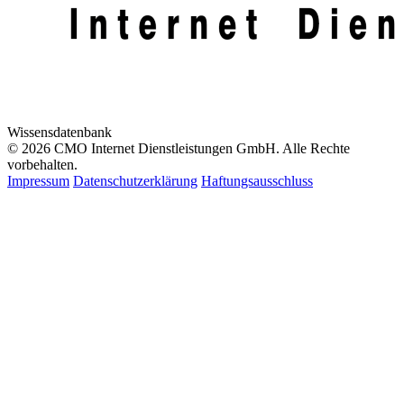
Wissensdatenbank
© 2026 CMO Internet Dienstleistungen GmbH. Alle Rechte
vorbehalten.
Impressum
Datenschutzerklärung
Haftungsausschluss