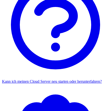
Kann ich meinen Cloud Server neu starten oder herunterfahren?