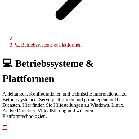
💻 Betriebssysteme & Plattformen
💻
Betriebssysteme &
Plattformen
Anleitungen, Konfigurationen und technische Informationen zu
Betriebssystemen, Serverplattformen und grundlegenden IT-
Diensten. Hier finden Sie Hilfestellungen zu Windows, Linux,
Active Directory, Virtualisierung und weiteren
Plattformtechnologien.
🪟