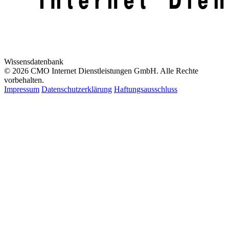
Wissensdatenbank
© 2026 CMO Internet Dienstleistungen GmbH. Alle Rechte
vorbehalten.
Impressum
Datenschutzerklärung
Haftungsausschluss