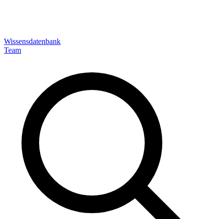
Wissensdatenbank
Team