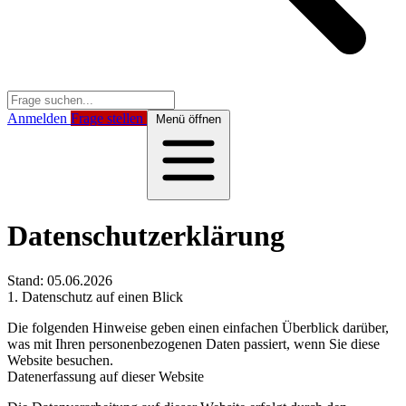
Anmelden
Frage stellen
Menü öffnen
Datenschutzerklärung
Stand: 05.06.2026
1. Datenschutz auf einen Blick
Die folgenden Hinweise geben einen einfachen Überblick darüber,
was mit Ihren personenbezogenen Daten passiert, wenn Sie diese
Website besuchen.
Datenerfassung auf dieser Website